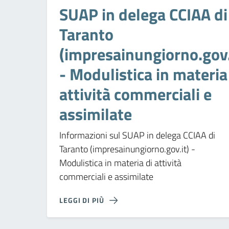
SUAP in delega CCIAA di
Taranto
(impresainungiorno.gov.
- Modulistica in materia
attività commerciali e
assimilate
Informazioni sul SUAP in delega CCIAA di
Taranto (impresainungiorno.gov.it) -
Modulistica in materia di attività
commerciali e assimilate
LEGGI DI PIÙ