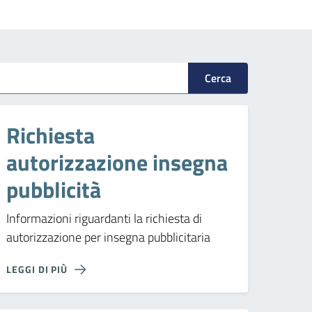
Cerca
Richiesta
autorizzazione insegna
pubblicità
Informazioni riguardanti la richiesta di
autorizzazione per insegna pubblicitaria
LEGGI DI PIÙ