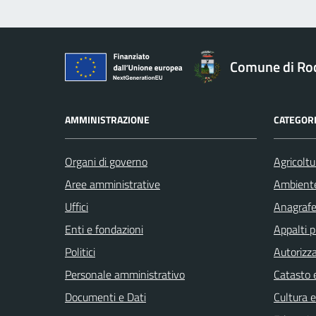
Comune di Ro
AMMINISTRAZIONE
CATEGORI
Organi di governo
Agricoltu
Aree amministrative
Ambient
Uffici
Anagrafe 
Enti e fondazioni
Appalti p
Politici
Autorizza
Personale amministrativo
Catasto e
Documenti e Dati
Cultura 