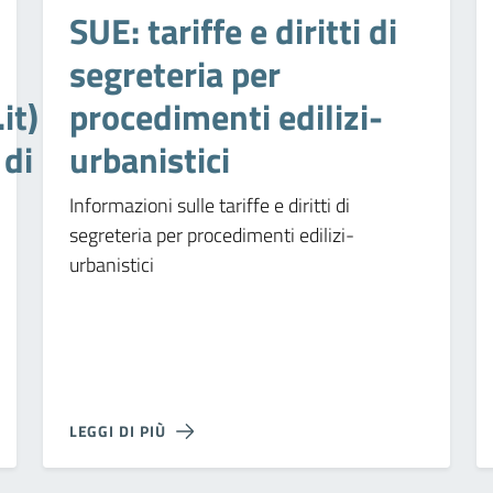
SUE: tariffe e diritti di
segreteria per
it)
procedimenti edilizi-
 di
urbanistici
Informazioni sulle tariffe e diritti di
segreteria per procedimenti edilizi-
urbanistici
LEGGI DI PIÙ