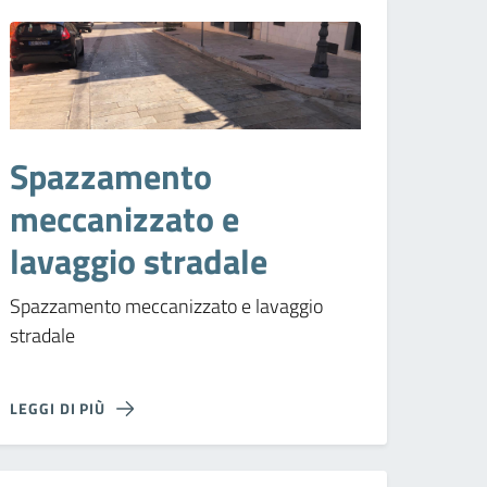
Spazzamento
meccanizzato e
lavaggio stradale
Spazzamento meccanizzato e lavaggio
stradale
LEGGI DI PIÙ