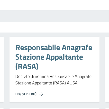
Responsabile Anagrafe
Stazione Appaltante
(RASA)
Decreto di nomina Responsabile Anagrafe
Stazione Appaltante (RASA) AUSA
LEGGI DI PIÙ