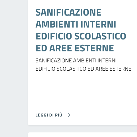
SANIFICAZIONE
AMBIENTI INTERNI
EDIFICIO SCOLASTICO
ED AREE ESTERNE
SANIFICAZIONE AMBIENTI INTERNI
EDIFICIO SCOLASTICO ED AREE ESTERNE
LEGGI DI PIÙ