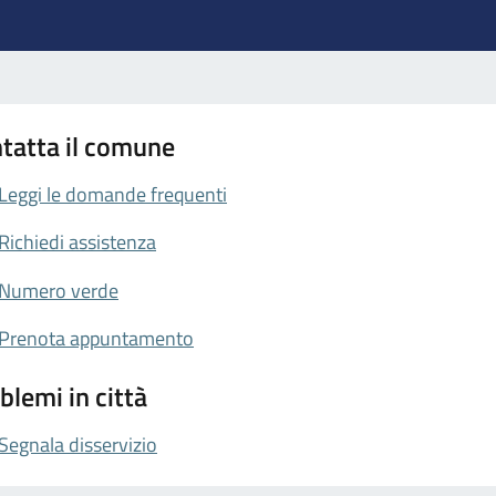
tatta il comune
Leggi le domande frequenti
Richiedi assistenza
Numero verde
Prenota appuntamento
blemi in città
Segnala disservizio