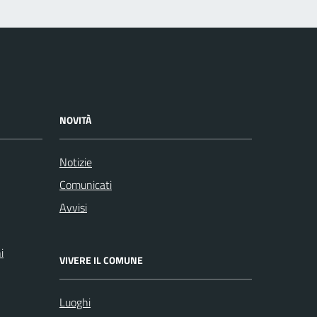
NOVITÀ
Notizie
Comunicati
Avvisi
i
VIVERE IL COMUNE
Luoghi