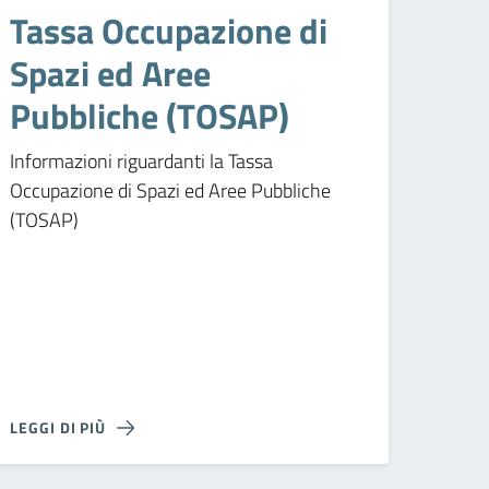
Tassa Occupazione di
Spazi ed Aree
Pubbliche (TOSAP)
Informazioni riguardanti la Tassa
Occupazione di Spazi ed Aree Pubbliche
(TOSAP)
LEGGI DI PIÙ