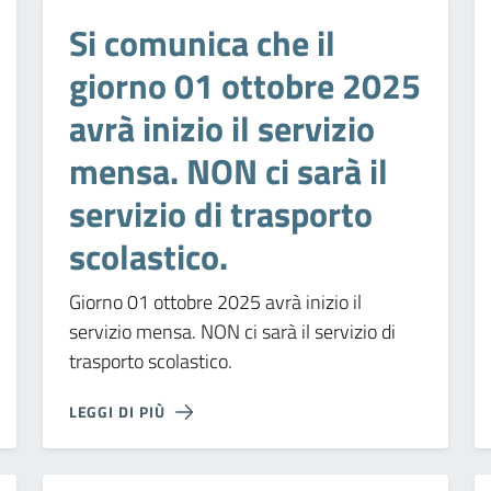
Si comunica che il
giorno 01 ottobre 2025
avrà inizio il servizio
mensa. NON ci sarà il
servizio di trasporto
scolastico.
Giorno 01 ottobre 2025 avrà inizio il
servizio mensa. NON ci sarà il servizio di
trasporto scolastico.
LEGGI DI PIÙ