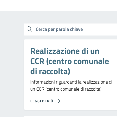
cerca
Realizzazione di un
CCR (centro comunale
di raccolta)
Informazioni riguardanti la realizzazione di
un CCR (centro comunale di raccolta)
LEGGI DI PIÙ