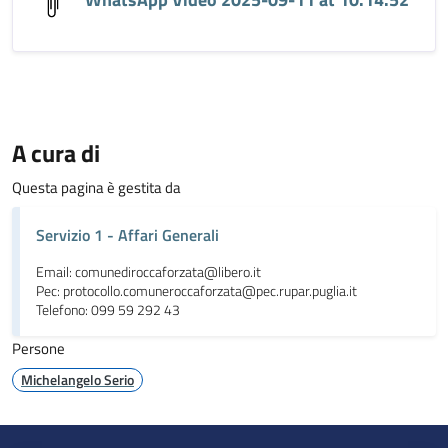
A cura di
Questa pagina è gestita da
Servizio 1 - Affari Generali
Email: comunediroccaforzata@libero.it
Pec: protocollo.comuneroccaforzata@pec.rupar.puglia.it
Telefono: 099 59 292 43
Persone
Michelangelo Serio