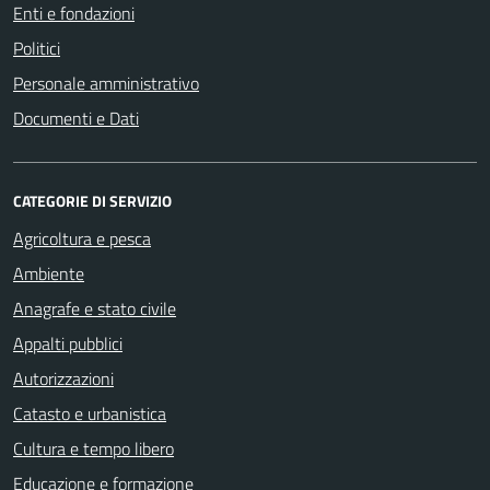
Enti e fondazioni
Politici
Personale amministrativo
Documenti e Dati
CATEGORIE DI SERVIZIO
Agricoltura e pesca
Ambiente
Anagrafe e stato civile
Appalti pubblici
Autorizzazioni
Catasto e urbanistica
Cultura e tempo libero
Educazione e formazione