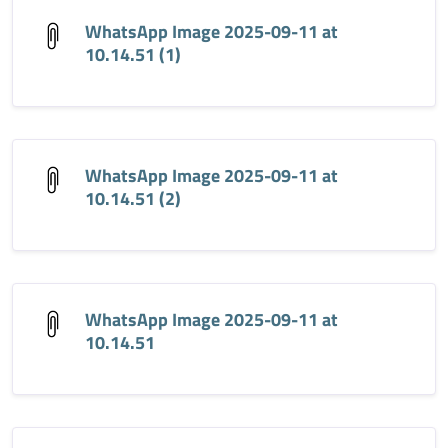
WhatsApp Image 2025-09-11 at
10.14.51 (1)
WhatsApp Image 2025-09-11 at
10.14.51 (2)
WhatsApp Image 2025-09-11 at
10.14.51