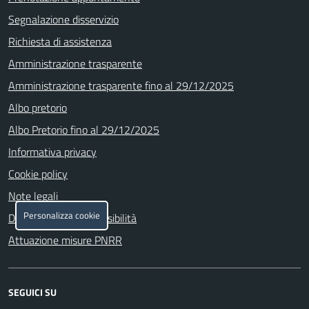
Segnalazione disservizio
Richiesta di assistenza
Amministrazione trasparente
Amministrazione trasparente fino al 29/12/2025
Albo pretorio
Albo Pretorio fino al 29/12/2025
Informativa privacy
Cookie policy
Note legali
Personalizza cookie
Dichiarazione di accessibilità
Attuazione misure PNRR
SEGUICI SU