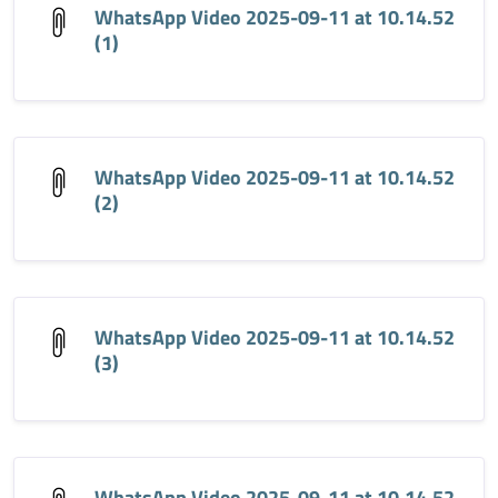
WhatsApp Video 2025-09-11 at 10.14.52
(1)
WhatsApp Video 2025-09-11 at 10.14.52
(2)
WhatsApp Video 2025-09-11 at 10.14.52
(3)
WhatsApp Video 2025-09-11 at 10.14.52