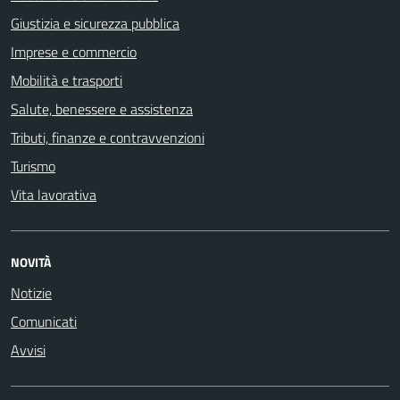
Giustizia e sicurezza pubblica
Imprese e commercio
Mobilità e trasporti
Salute, benessere e assistenza
Tributi, finanze e contravvenzioni
Turismo
Vita lavorativa
NOVITÀ
Notizie
Comunicati
Avvisi