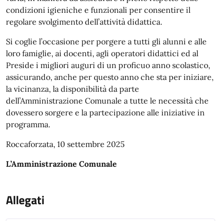
condizioni igieniche e funzionali per consentire il
regolare svolgimento dell’attività didattica.
Si coglie l’occasione per porgere a tutti gli alunni e alle
loro famiglie, ai docenti, agli operatori didattici ed al
Preside i migliori auguri di un proficuo anno scolastico,
assicurando, anche per questo anno che sta per iniziare,
la vicinanza, la disponibilità da parte
dell’Amministrazione Comunale a tutte le necessità che
dovessero sorgere e la partecipazione alle iniziative in
programma.
Roccaforzata, 10 settembre 2025
L’Amministrazione Comunale
Allegati