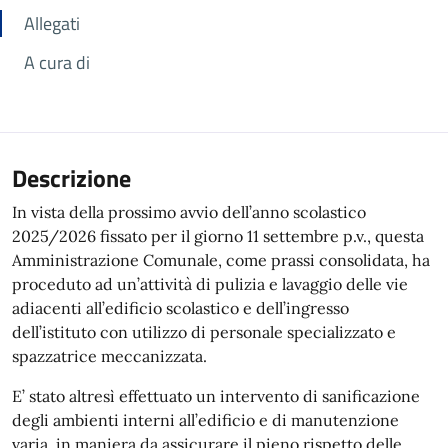
Allegati
A cura di
Descrizione
In vista della prossimo avvio dell’anno scolastico
2025/2026 fissato per il giorno 11 settembre p.v., questa
Amministrazione Comunale, come prassi consolidata, ha
proceduto ad un’attività di pulizia e lavaggio delle vie
adiacenti all’edificio scolastico e dell’ingresso
dell’istituto con utilizzo di personale specializzato e
spazzatrice meccanizzata.
E’ stato altresì effettuato un intervento di sanificazione
degli ambienti interni all’edificio e di manutenzione
varia, in maniera da assicurare il pieno rispetto delle