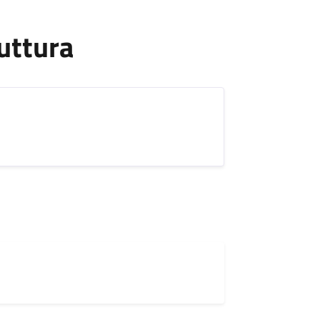
uttura