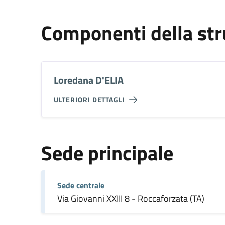
Componenti della str
Loredana D'ELIA
ULTERIORI DETTAGLI
Sede principale
Sede centrale
Via Giovanni XXIII 8 - Roccaforzata (TA)