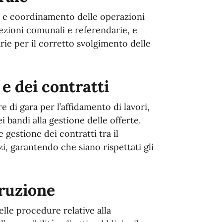
e e coordinamento delle operazioni
elezioni comunali e referendarie, e
arie per il corretto svolgimento delle
 e dei contratti
 di gara per l’affidamento di lavori,
i bandi alla gestione delle offerte.
e gestione dei contratti tra il
i, garantendo che siano rispettati gli
ruzione
elle procedure relative alla