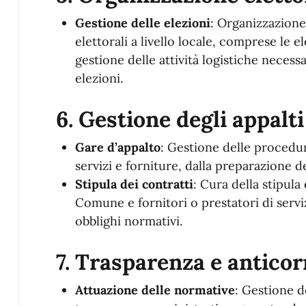
Gestione delle elezioni
: Organizzazion
elettorali a livello locale, comprese le 
gestione delle attività logistiche necess
elezioni.
6.
Gestione degli appalti
Gare d’appalto
: Gestione delle procedure
servizi e forniture, dalla preparazione de
Stipula dei contratti
: Cura della stipula 
Comune e fornitori o prestatori di serviz
obblighi normativi.
7.
Trasparenza e anticor
Attuazione delle normative
: Gestione d