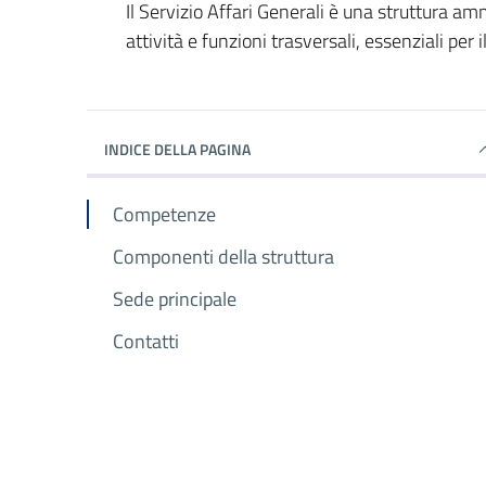
Il Servizio Affari Generali è una struttura a
attività e funzioni trasversali, essenziali per
INDICE DELLA PAGINA
Competenze
Componenti della struttura
Sede principale
Contatti