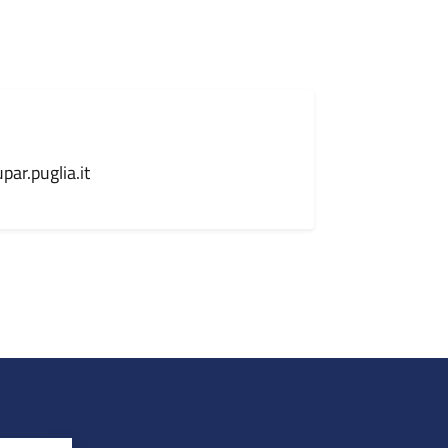
ar.puglia.it