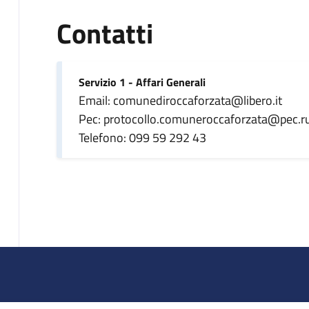
Contatti
Servizio 1 - Affari Generali
Email: comunediroccaforzata@libero.it
Pec: protocollo.comuneroccaforzata@pec.rup
Telefono: 099 59 292 43