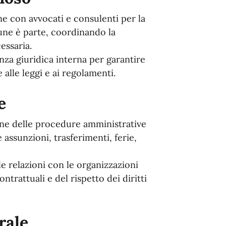
ne con avvocati e consulenti per la
mune è parte, coordinando la
essaria.
nza giuridica interna per garantire
alle leggi e ai regolamenti.
e
one delle procedure amministrative
assunzioni, trasferimenti, ferie,
e relazioni con le organizzazioni
ntrattuali e del rispetto dei diritti
rale