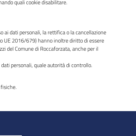
nando quali cookie disabilitare.
o ai dati personali, la rettifica o la cancellazione
nto UE 2016/679) hanno inoltre diritto di essere
izzi del Comune di Roccaforzata, anche per il
dati personali, quale autorità di controllo.
fisiche.