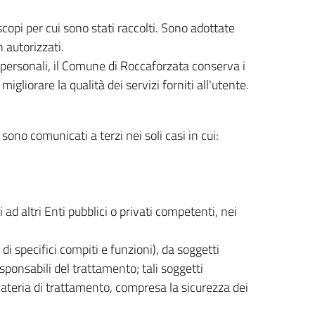
copi per cui sono stati raccolti. Sono adottate
n autorizzati.
 personali, il Comune di Roccaforzata conserva i
 migliorare la qualità dei servizi forniti all'utente.
 sono comunicati a terzi nei soli casi in cui:
ad altri Enti pubblici o privati competenti, nei
di specifici compiti e funzioni), da soggetti
onsabili del trattamento; tali soggetti
n materia di trattamento, compresa la sicurezza dei