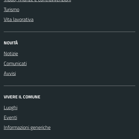
Turismo
Vita lavorativa
NOVITÀ
Notizie
Comunicati
Avvisi
VIVERE IL COMUNE
Luoghi
Eventi
Informazioni generiche