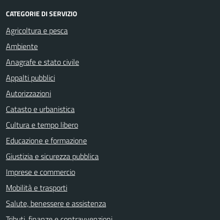
CATEGORIE DI SERVIZIO
Agricoltura e pesca
Ambiente
Anagrafe e stato civile
Appalti pubblici
Autorizzazioni
Catasto e urbanistica
Cultura e tempo libero
Educazione e formazione
Giustizia e sicurezza pubblica
Imprese e commercio
Mobilità e trasporti
Salute, benessere e assistenza
Tributi, finanze e contravvenzioni