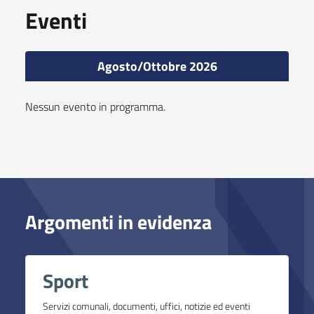
Eventi
Agosto/Ottobre 2026
Nessun evento in programma.
Argomenti in evidenza
Sport
Servizi comunali, documenti, uffici, notizie ed eventi