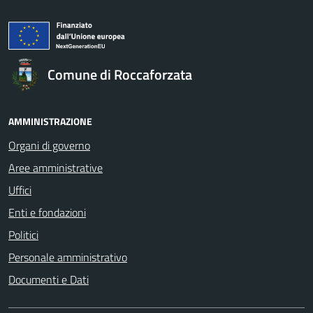
Comune di Roccaforzata
AMMINISTRAZIONE
Organi di governo
Aree amministrative
Uffici
Enti e fondazioni
Politici
Personale amministrativo
Documenti e Dati