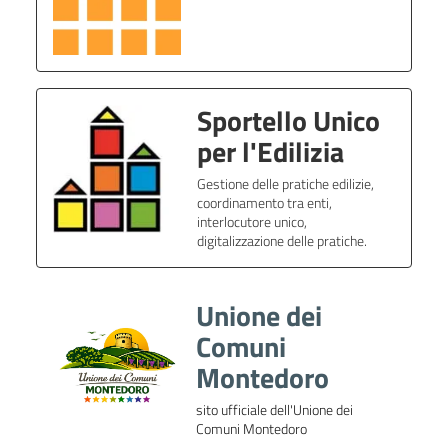
Sportello Unico
per l'Edilizia
Gestione delle pratiche edilizie,
coordinamento tra enti,
interlocutore unico,
digitalizzazione delle pratiche.
Unione dei
Comuni
Montedoro
sito ufficiale dell'Unione dei
Comuni Montedoro