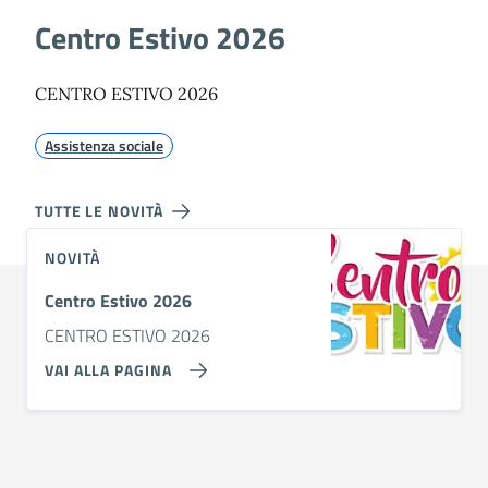
Centro Estivo 2026
CENTRO ESTIVO 2026
Assistenza sociale
TUTTE LE NOVITÀ
NOVITÀ
Centro Estivo 2026
CENTRO ESTIVO 2026
VAI ALLA PAGINA