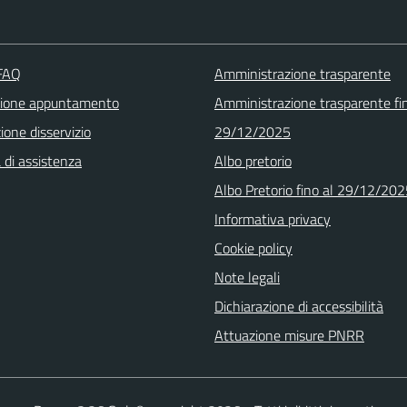
 FAQ
Amministrazione trasparente
zione appuntamento
Amministrazione trasparente fin
one disservizio
29/12/2025
 di assistenza
Albo pretorio
Albo Pretorio fino al 29/12/20
Informativa privacy
Cookie policy
Note legali
Dichiarazione di accessibilità
Attuazione misure PNRR