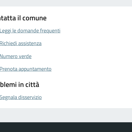
tatta il comune
Leggi le domande frequenti
Richiedi assistenza
Numero verde
Prenota appuntamento
blemi in città
Segnala disservizio