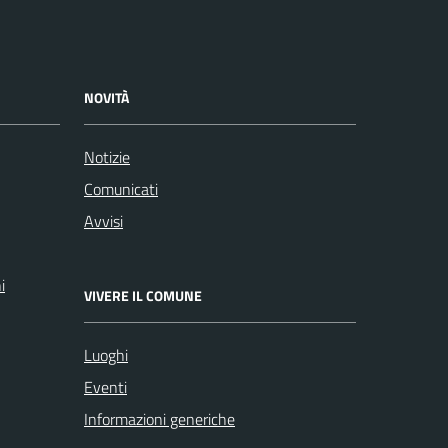
NOVITÀ
Notizie
Comunicati
Avvisi
i
VIVERE IL COMUNE
Luoghi
Eventi
Informazioni generiche