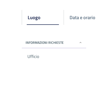
Attivo
Luogo
Data e orario
INFORMAZIONI RICHIESTE
Ufficio