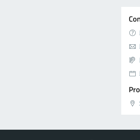
Con
Pro