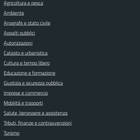
Agricoltura e pesca
Ambiente
Anagrafe e stato civile
Appalti pubblici
Autorizzazioni
Catasto e urbanistica
Cultura e tempo libero
Educazione e formazione
Giustizia e sicurezza pubblica
Imprese e commercio
Mobilità e trasporti
Salute, benessere e assistenza
Tributi, finanze e contravvenzioni
Turismo