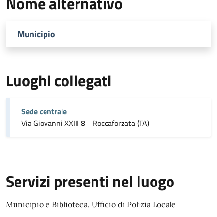
Nome alternativo
Municipio
Luoghi collegati
Sede centrale
Via Giovanni XXIII 8 - Roccaforzata (TA)
Servizi presenti nel luogo
Municipio e Biblioteca. Ufficio di Polizia Locale