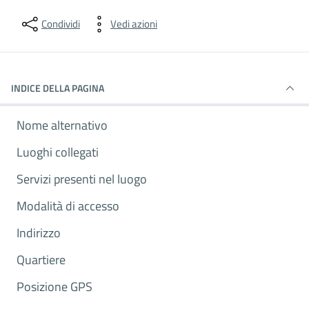
Condividi
Vedi azioni
INDICE DELLA PAGINA
Nome alternativo
Luoghi collegati
Servizi presenti nel luogo
Modalità di accesso
Indirizzo
Quartiere
Posizione GPS