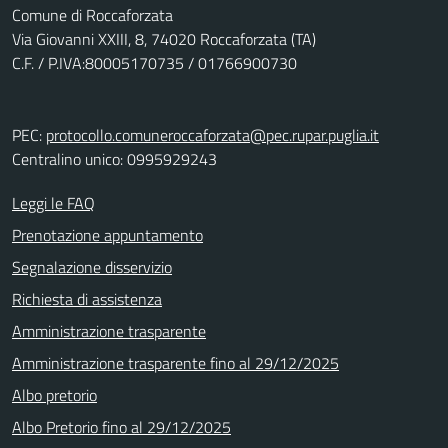
Comune di Roccaforzata
Via Giovanni XXIII, 8, 74020 Roccaforzata (TA)
C.F. / P.IVA:80005170735 / 01766900730
PEC:
protocollo.comuneroccaforzata@pec.rupar.puglia.it
Centralino unico: 0995929243
Leggi le FAQ
Prenotazione appuntamento
Segnalazione disservizio
Richiesta di assistenza
Amministrazione trasparente
Amministrazione trasparente fino al 29/12/2025
Albo pretorio
Albo Pretorio fino al 29/12/2025