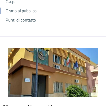
C.a.p.
Orario al pubblico
Punti di contatto