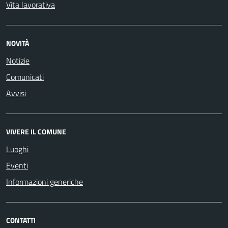
Vita lavorativa
NOVITÀ
Notizie
Comunicati
Avvisi
VIVERE IL COMUNE
Luoghi
Eventi
Informazioni generiche
CONTATTI