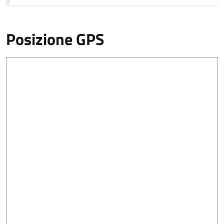
Posizione GPS