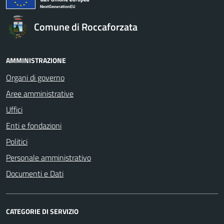
Comune di Roccaforzata
AMMINISTRAZIONE
Organi di governo
Aree amministrative
Uffici
Enti e fondazioni
Politici
Personale amministrativo
Documenti e Dati
CATEGORIE DI SERVIZIO