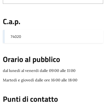
C.a.p.
74020
Orario al pubblico
dal lunedi al venerdi dalle 09:00 alle 11:00
Martedi e giovedì dalle ore 16:00 alle 18:00
Punti di contatto