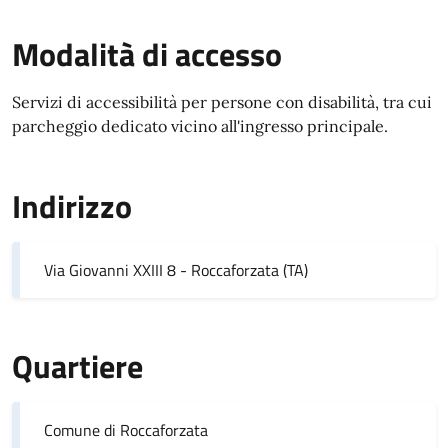
Modalità di accesso
Servizi di accessibilità per persone con disabilità, tra cui
parcheggio dedicato vicino all'ingresso principale.
Indirizzo
Via Giovanni XXIII 8 - Roccaforzata (TA)
Quartiere
Comune di Roccaforzata