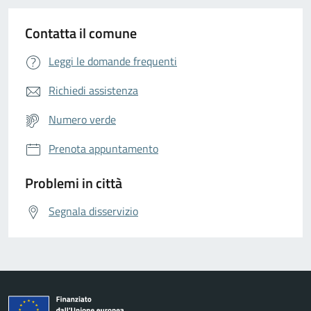
Contatta il comune
Leggi le domande frequenti
Richiedi assistenza
Numero verde
Prenota appuntamento
Problemi in città
Segnala disservizio