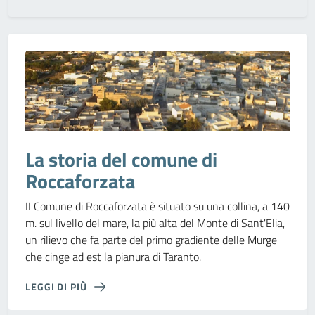
La storia del comune di
Roccaforzata
II Comune di Roccaforzata è situato su una collina, a 140
m. sul livello del mare, la più alta del Monte di Sant'Elia,
un rilievo che fa parte del primo gradiente delle Murge
che cinge ad est la pianura di Taranto.
LEGGI DI PIÙ