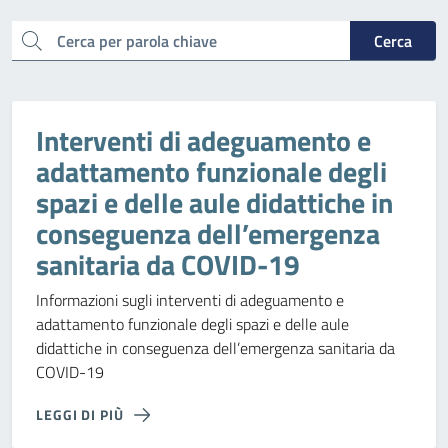
cerca
Cerca
Interventi di adeguamento e
adattamento funzionale degli
spazi e delle aule didattiche in
conseguenza dell’emergenza
sanitaria da COVID-19
Informazioni sugli interventi di adeguamento e
adattamento funzionale degli spazi e delle aule
didattiche in conseguenza dell’emergenza sanitaria da
COVID-19
LEGGI DI PIÙ