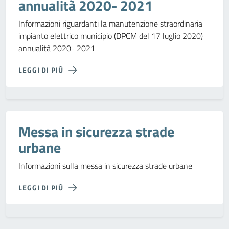
annualità 2020- 2021
Informazioni riguardanti la manutenzione straordinaria
impianto elettrico municipio (DPCM del 17 luglio 2020)
annualità 2020- 2021
LEGGI DI PIÙ
Messa in sicurezza strade
urbane
Informazioni sulla messa in sicurezza strade urbane
LEGGI DI PIÙ