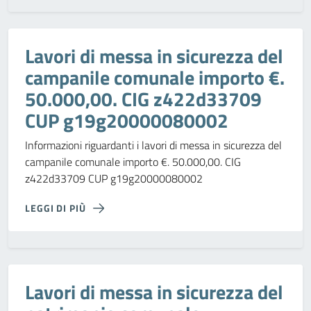
Lavori di messa in sicurezza del
campanile comunale importo €.
50.000,00. CIG z422d33709
CUP g19g20000080002
Informazioni riguardanti i lavori di messa in sicurezza del
campanile comunale importo €. 50.000,00. CIG
z422d33709 CUP g19g20000080002
LEGGI DI PIÙ
Lavori di messa in sicurezza del