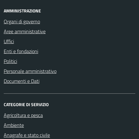
AMMINISTRAZIONE
Organi di governo
Aree amministrative
Uffici
Enti e fondazioni
Politici
Personale amministrativo
Documenti e Dati
CATEGORIE DI SERVIZIO
Agricoltura e pesca
Ambiente
Anagrafe e stato civile