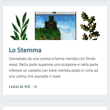
Lo Stemma
Sovrastato da una corona a forma merlata con fondo
rosso. Nella parte superiore uno scorpione e nella parte
inferiore un castello con torre merlata posto in cima ad
una collina che sovrasta il mare.
LEGGI DI PIÙ