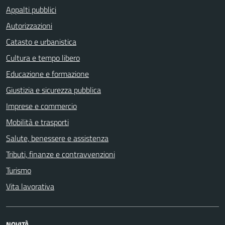
Appalti pubblici
Autorizzazioni
Catasto e urbanistica
Cultura e tempo libero
Educazione e formazione
Giustizia e sicurezza pubblica
Imprese e commercio
Mobilità e trasporti
Salute, benessere e assistenza
Tributi, finanze e contravvenzioni
Turismo
Vita lavorativa
NOVITÀ