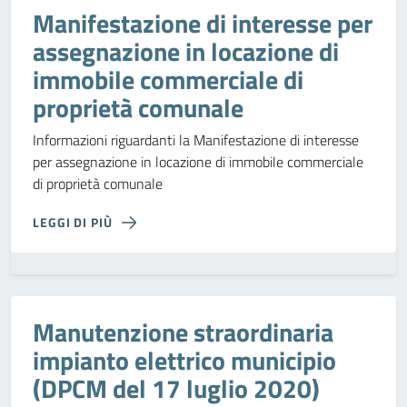
Manifestazione di interesse per
assegnazione in locazione di
immobile commerciale di
proprietà comunale
Informazioni riguardanti la Manifestazione di interesse
per assegnazione in locazione di immobile commerciale
di proprietà comunale
LEGGI DI PIÙ
Manutenzione straordinaria
impianto elettrico municipio
(DPCM del 17 luglio 2020)