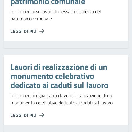
patrimonio comunale
Informazioni su lavori di messa in sicurezza del
patrimonio comunale
LEGGI DI PIÙ
Lavori di realizzazione di un
monumento celebrativo
dedicato ai caduti sul lavoro
Informazioni riguardanti i lavori di realizzazione di un
monumento celebrativo dedicato ai caduti sul lavoro
LEGGI DI PIÙ