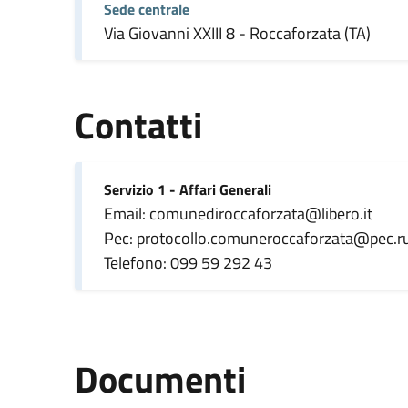
Sede centrale
Via Giovanni XXIII 8 - Roccaforzata (TA)
Contatti
Servizio 1 - Affari Generali
Email: comunediroccaforzata@libero.it
Pec: protocollo.comuneroccaforzata@pec.rup
Telefono: 099 59 292 43
Documenti