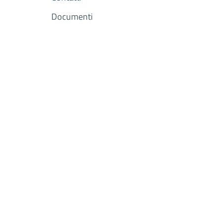
Documenti