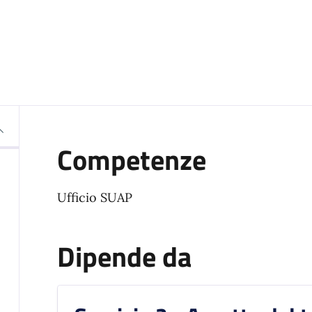
Competenze
Ufficio SUAP
Dipende da