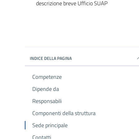
descrizione breve Ufficio SUAP
INDICE DELLA PAGINA
Competenze
Dipende da
Responsabili
Componenti della struttura
Sede principale
Contatti