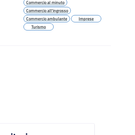
Commercio al minuto
Commercio all'ingrosso
Commercio ambulante
Imprese
Turismo