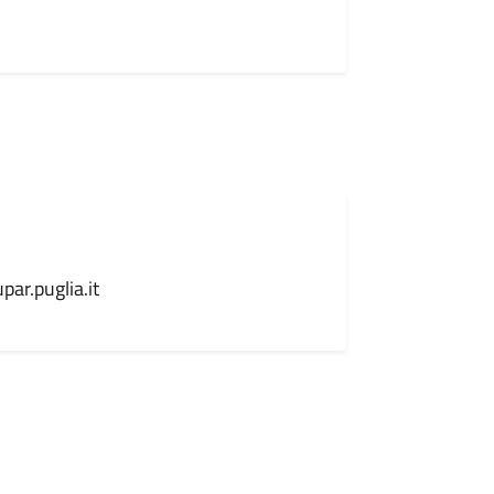
ar.puglia.it