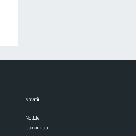
NOVITÀ
Notizie
Comunicati