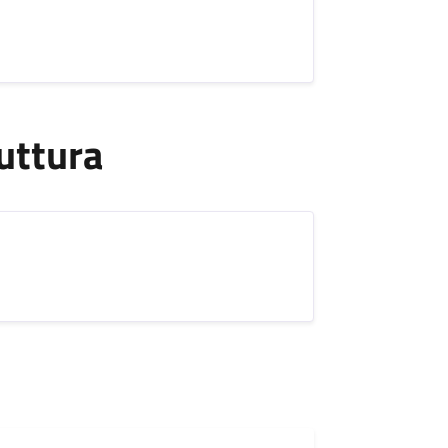
uttura