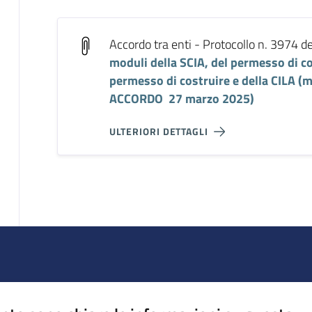
Accordo tra enti - Protocollo n. 3974 
moduli della SCIA, del permesso di cos
permesso di costruire e della CILA (m
ACCORDO 27 marzo 2025)
ULTERIORI DETTAGLI