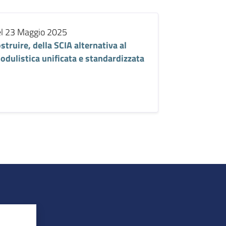
del 23 Maggio 2025
truire, della SCIA alternativa al
odulistica unificata e standardizzata