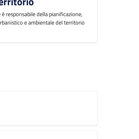
erritorio
 è responsabile della pianificazione,
banistico e ambientale del territorio