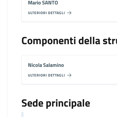
Mario SANTO
ULTERIORI DETTAGLI
Componenti della str
Nicola Salamino
ULTERIORI DETTAGLI
Sede principale