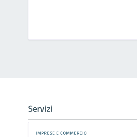
Servizi
IMPRESE E COMMERCIO