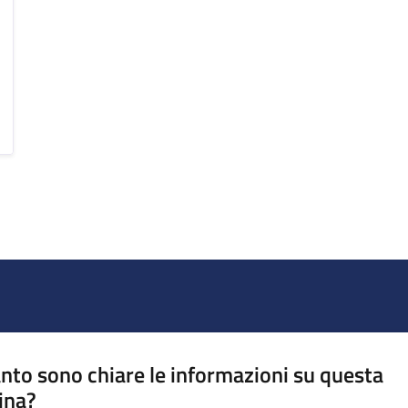
nto sono chiare le informazioni su questa
ina?