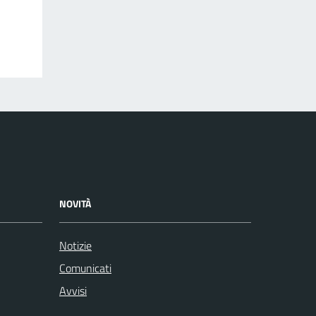
NOVITÀ
Notizie
Comunicati
Avvisi