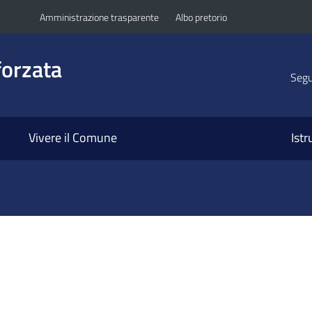
Amministrazione trasparente
Albo pretorio
orzata
Segui
Vivere il Comune
Ist