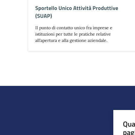
Sportello Unico Attività Produttive
(SUAP)
Il punto di contatto unico fra imprese e
istituzioni per tutte le pratiche relative
all’apertura e alla gestione aziendale.
Qua
pag