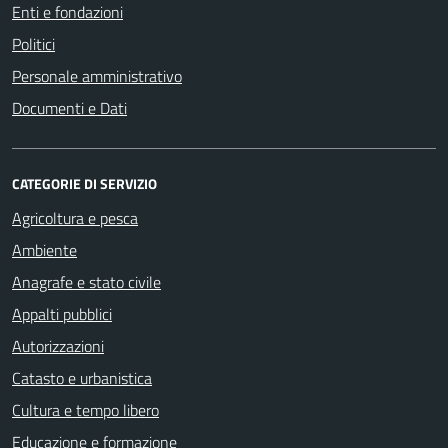
Enti e fondazioni
Politici
Personale amministrativo
Documenti e Dati
CATEGORIE DI SERVIZIO
Agricoltura e pesca
Ambiente
Anagrafe e stato civile
Appalti pubblici
Autorizzazioni
Catasto e urbanistica
Cultura e tempo libero
Educazione e formazione