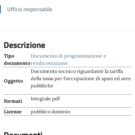
Ufficio responsabile
Descrizione
Tipo
Documento di programmazione e
documento
rendicontazione
Documento tecnico riguardante la tariffa
della tassa per l'occupazione di spazi ed aree
Oggetto
pubbliche
Integrale pdf
Formati
Licenze
pubblico dominio
Documenti