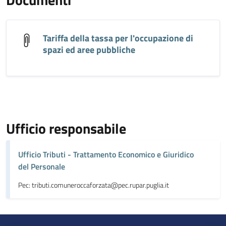
Tariffa della tassa per l'occupazione di
spazi ed aree pubbliche
Ufficio responsabile
Ufficio Tributi - Trattamento Economico e Giuridico
del Personale
Pec: tributi.comuneroccaforzata@pec.rupar.puglia.it