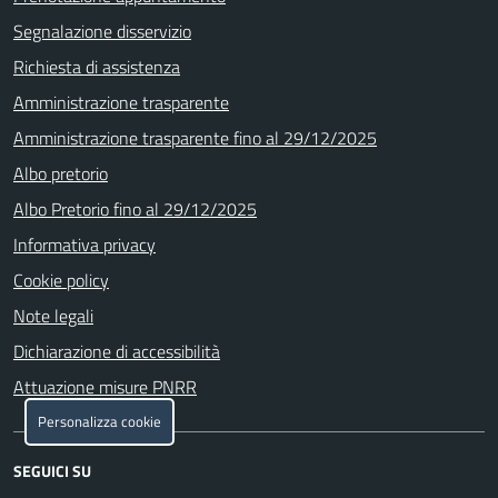
Segnalazione disservizio
Richiesta di assistenza
Amministrazione trasparente
Amministrazione trasparente fino al 29/12/2025
Albo pretorio
Albo Pretorio fino al 29/12/2025
Informativa privacy
Cookie policy
Note legali
Dichiarazione di accessibilità
Attuazione misure PNRR
Personalizza cookie
SEGUICI SU