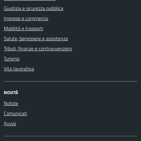
Giustizia e sicurezza pubblica
Imprese e commercio
Mobilità e trasporti
Salute, benessere e assistenza
Tributi, finanze e contravvenzioni
Turismo
Vita lavorativa
NOVITÀ
Notizie
Comunicati
Avvisi