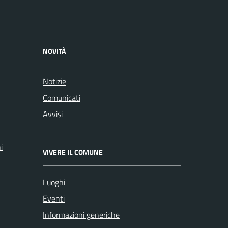
NOVITÀ
Notizie
Comunicati
Avvisi
i
VIVERE IL COMUNE
Luoghi
Eventi
Informazioni generiche