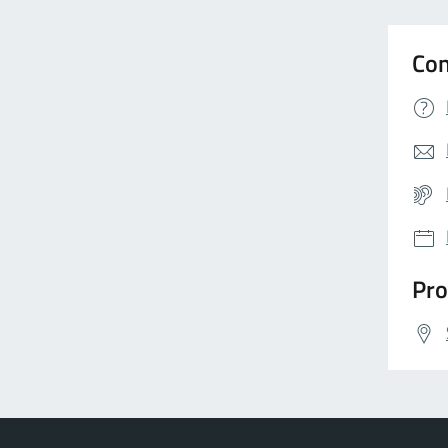
Con
Pro