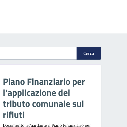
Cerca
Piano Finanziario per
l'applicazione del
tributo comunale sui
rifiuti
Documento riguardante il Piano Finanziario per