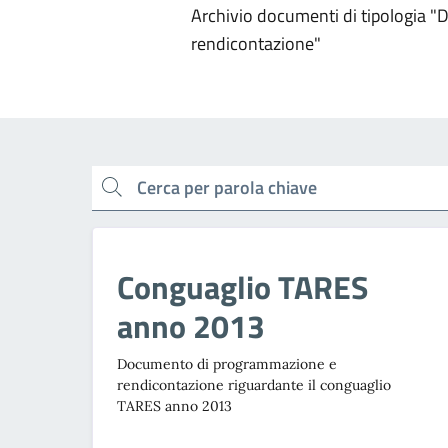
Archivio documenti di tipologia 
rendicontazione"
cerca
Conguaglio TARES
anno 2013
Documento di programmazione e
rendicontazione riguardante il conguaglio
TARES anno 2013