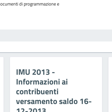
"Documenti di programmazione e
IMU 2013 -
Informazioni ai
contribuenti
versamento saldo 16-
12-2013