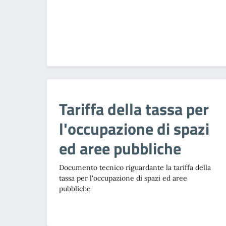
Tariffa della tassa per
l'occupazione di spazi
ed aree pubbliche
Documento tecnico riguardante la tariffa della
tassa per l'occupazione di spazi ed aree
pubbliche