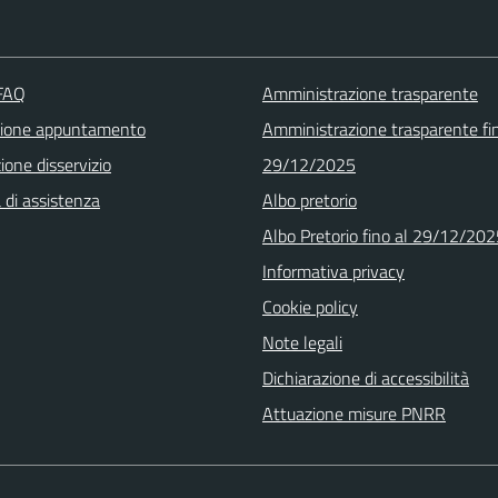
 FAQ
Amministrazione trasparente
zione appuntamento
Amministrazione trasparente fin
one disservizio
29/12/2025
 di assistenza
Albo pretorio
Albo Pretorio fino al 29/12/20
Informativa privacy
Cookie policy
Note legali
Dichiarazione di accessibilità
Attuazione misure PNRR