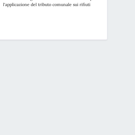
l'applicazione del tributo comunale sui rifiuti