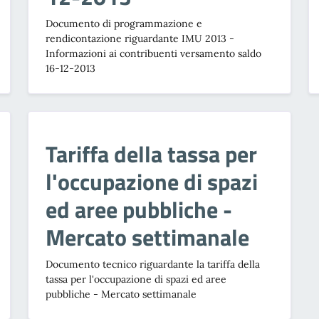
Documento di programmazione e
rendicontazione riguardante IMU 2013 -
Informazioni ai contribuenti versamento saldo
16-12-2013
Tariffa della tassa per
l'occupazione di spazi
ed aree pubbliche -
Mercato settimanale
Documento tecnico riguardante la tariffa della
tassa per l'occupazione di spazi ed aree
pubbliche - Mercato settimanale