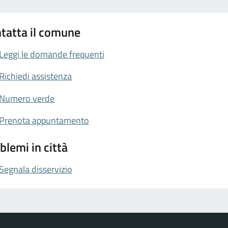
tatta il comune
Leggi le domande frequenti
Richiedi assistenza
Numero verde
Prenota appuntamento
blemi in città
Segnala disservizio