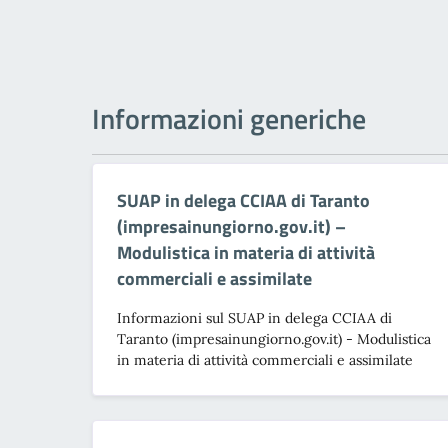
Informazioni generiche
SUAP in delega CCIAA di Taranto
(impresainungiorno.gov.it) –
Modulistica in materia di attività
commerciali e assimilate
Informazioni sul SUAP in delega CCIAA di
Taranto (impresainungiorno.gov.it) - Modulistica
in materia di attività commerciali e assimilate