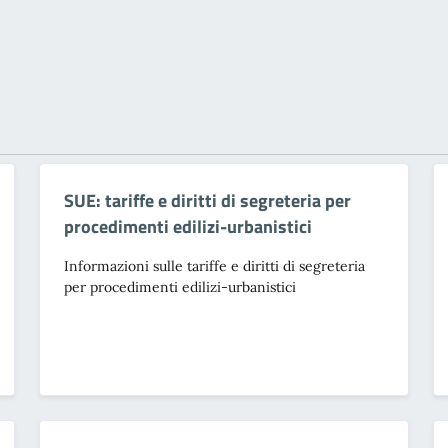
SUE: tariffe e diritti di segreteria per
procedimenti edilizi-urbanistici
Informazioni sulle tariffe e diritti di segreteria
per procedimenti edilizi-urbanistici