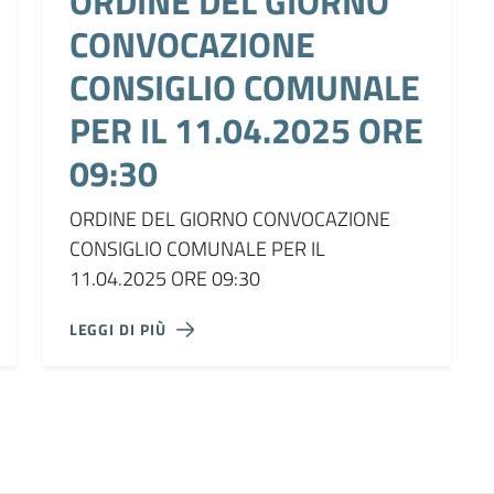
ORDINE DEL GIORNO
CONVOCAZIONE
CONSIGLIO COMUNALE
PER IL 11.04.2025 ORE
09:30
ORDINE DEL GIORNO CONVOCAZIONE
CONSIGLIO COMUNALE PER IL
11.04.2025 ORE 09:30
LEGGI DI PIÙ