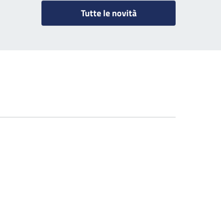
Tutte le novità