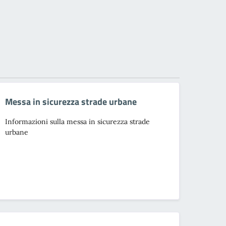
Messa in sicurezza strade urbane
Informazioni sulla messa in sicurezza strade
urbane