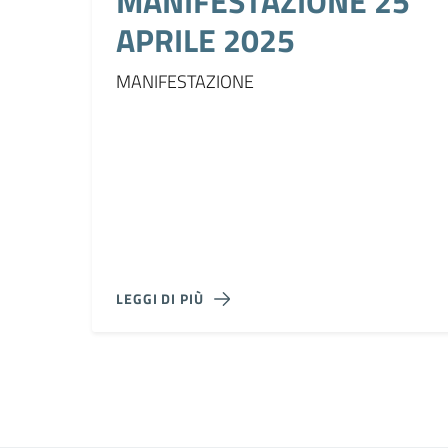
MANIFESTAZIONE 25
APRILE 2025
MANIFESTAZIONE
LEGGI DI PIÙ