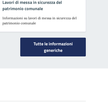
Lavori di messa in sicurezza del
patrimonio comunale
Informazioni su lavori di messa in sicurezza del
patrimonio comunale
Tutte le informazioni
generiche