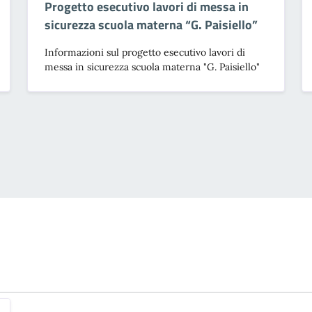
Progetto esecutivo lavori di messa in
sicurezza scuola materna “G. Paisiello”
Informazioni sul progetto esecutivo lavori di
messa in sicurezza scuola materna "G. Paisiello"