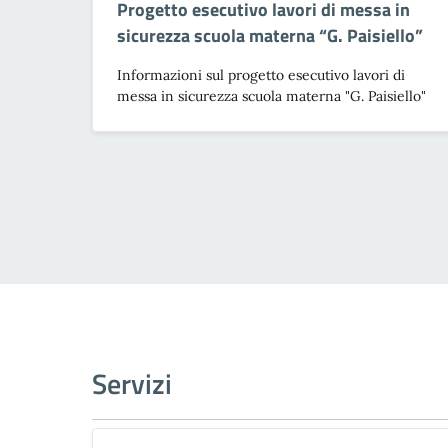
Progetto esecutivo lavori di messa in
sicurezza scuola materna “G. Paisiello”
Informazioni sul progetto esecutivo lavori di
messa in sicurezza scuola materna "G. Paisiello"
Servizi