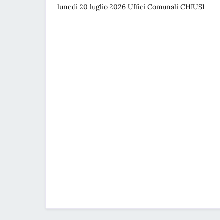
lunedì 20 luglio 2026 Uffici Comunali CHIUSI