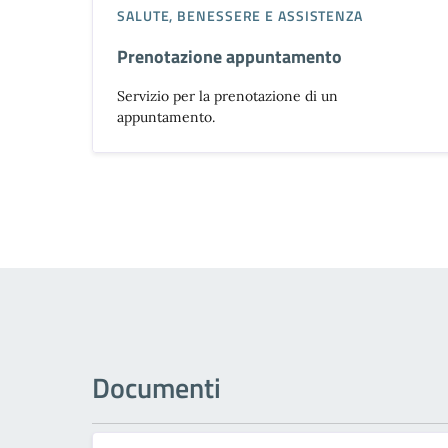
SALUTE, BENESSERE E ASSISTENZA
Prenotazione appuntamento
Servizio per la prenotazione di un
appuntamento.
Documenti