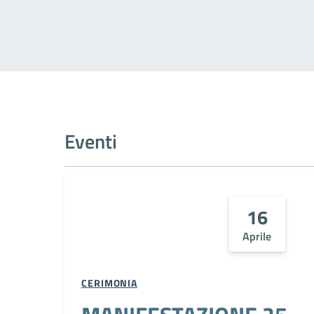
Eventi
16
Aprile
CERIMONIA