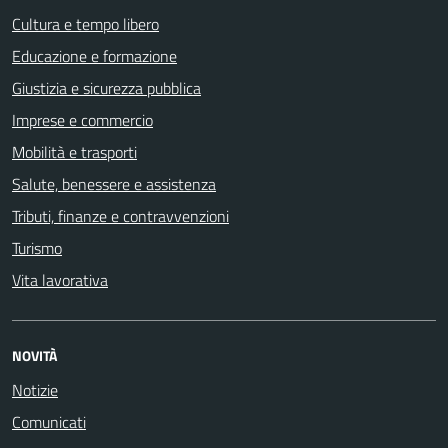
Cultura e tempo libero
Educazione e formazione
Giustizia e sicurezza pubblica
Imprese e commercio
Mobilità e trasporti
Salute, benessere e assistenza
Tributi, finanze e contravvenzioni
Turismo
Vita lavorativa
NOVITÀ
Notizie
Comunicati