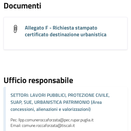
Documenti
Allegato F - Richiesta stampato
certificato destinazione urbanistica
Ufficio responsabile
SETTORI: LAVORI PUBBLICI, PROTEZIONE CIVILE,
SUAP, SUE, URBANISTICA PATRIMONIO (Area
concessioni, alienazioni e valorizzazioni)
Pec: llpp.comuneroccaforzata@pec.rupar.puglia.it
Email: comune.roccaforzata@tiscali.it