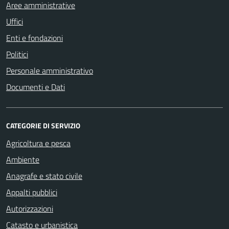
Aree amministrative
Uffici
Enti e fondazioni
Politici
Personale amministrativo
Documenti e Dati
CATEGORIE DI SERVIZIO
Agricoltura e pesca
Ambiente
Anagrafe e stato civile
Appalti pubblici
Autorizzazioni
Catasto e urbanistica