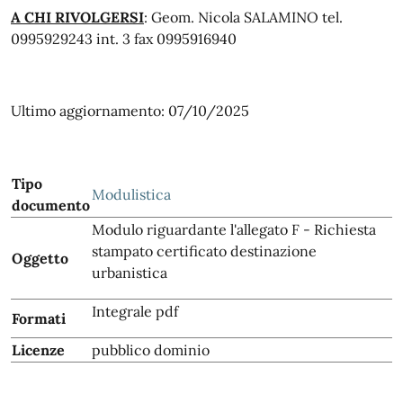
A CHI RIVOLGERSI
: Geom. Nicola SALAMINO tel.
0995929243 int. 3 fax 0995916940
Ultimo aggiornamento: 07/10/2025
Tipo
Modulistica
documento
Modulo riguardante l'allegato F - Richiesta
stampato certificato destinazione
Oggetto
urbanistica
Integrale pdf
Formati
Licenze
pubblico dominio