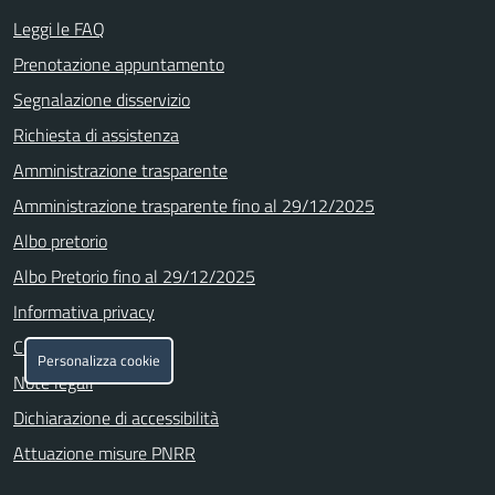
Leggi le FAQ
Prenotazione appuntamento
Segnalazione disservizio
Richiesta di assistenza
Amministrazione trasparente
Amministrazione trasparente fino al 29/12/2025
Albo pretorio
Albo Pretorio fino al 29/12/2025
Informativa privacy
Cookie policy
Personalizza cookie
Note legali
Dichiarazione di accessibilità
Attuazione misure PNRR