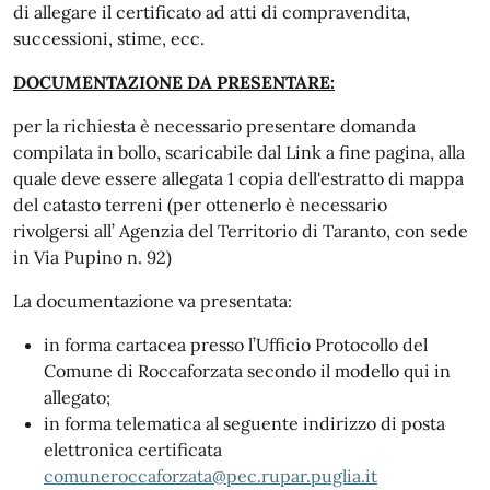
di allegare il certificato ad atti di compravendita,
successioni, stime, ecc.
DOCUMENTAZIONE DA PRESENTARE:
per la richiesta è necessario presentare domanda
compilata in bollo, scaricabile dal Link a fine pagina, alla
quale deve essere allegata 1 copia dell'estratto di mappa
del catasto terreni (per ottenerlo è necessario
rivolgersi all’ Agenzia del Territorio di Taranto, con sede
in Via Pupino n. 92)
La documentazione va presentata:
in forma cartacea presso l’Ufficio Protocollo del
Comune di Roccaforzata secondo il modello qui in
allegato;
in forma telematica al seguente indirizzo di posta
elettronica certificata
comuneroccaforzata@pec.rupar.puglia.it