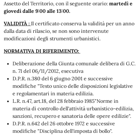
Assetto del Territorio, con il seguente orario:
martedì e
giovedì dalle 9:00 alle 13:00.
VALIDITÀ :
Il certificato conserva la validità per un anno
dalla data di rilascio, se non sono intervenute
modificazioni degli strumenti urbanistici.
NORMATIVA DI RIFERIMENTO:
Deliberazione della Giunta comunale delibera di G.C.
n. 71 del 06/11/2012, esecutiva
D.P.R. n.380 del 6 giugno 2001 e successive
modifiche "Testo unico delle disposizioni legislative
e regolamentari in materia edilizia.
L.R. n.47, art.18, del 28 febbraio 1985"Norme in
materia di controllo dell'attività urbanistico-edilizia,
sanzioni, recupero e sanatoria delle opere edilizie".
D.P.R. n.642 del 26 ottobre 1972 e successive
modifiche "Disciplina dell'imposta di bollo".