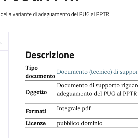
 della variante di adeguamento del PUG al PPTR
Descrizione
Tipo
Documento (tecnico) di suppo
documento
Documento di supporto riguarda
Oggetto
adeguamento del PUG al PPTR
Integrale pdf
Formati
Licenze
pubblico dominio