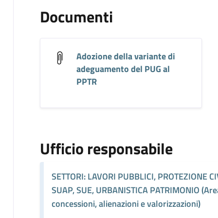
Documenti
Adozione della variante di
adeguamento del PUG al
PPTR
Ufficio responsabile
SETTORI: LAVORI PUBBLICI, PROTEZIONE CI
SUAP, SUE, URBANISTICA PATRIMONIO (Are
concessioni, alienazioni e valorizzazioni)