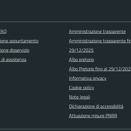
 FAQ
Amministrazione trasparente
zione appuntamento
Amministrazione trasparente fin
one disservizio
29/12/2025
 di assistenza
Albo pretorio
Albo Pretorio fino al 29/12/20
Informativa privacy
Cookie policy
Note legali
Dichiarazione di accessibilità
Attuazione misure PNRR