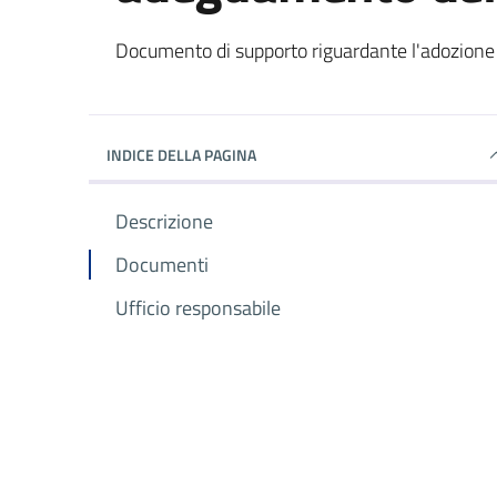
Dettagli del documento
Documento di supporto riguardante l'adozione
INDICE DELLA PAGINA
Descrizione
Documenti
Ufficio responsabile