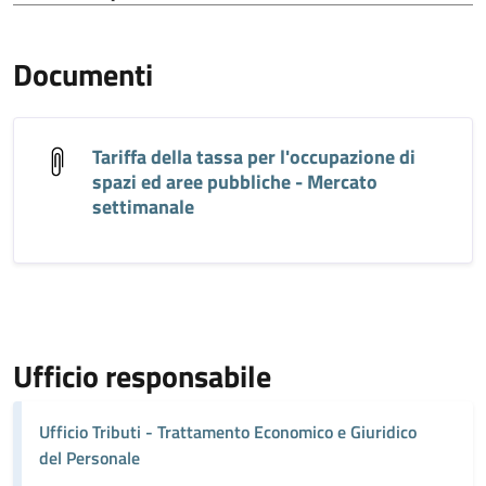
Documenti
Tariffa della tassa per l'occupazione di
spazi ed aree pubbliche - Mercato
settimanale
Ufficio responsabile
Ufficio Tributi - Trattamento Economico e Giuridico
del Personale