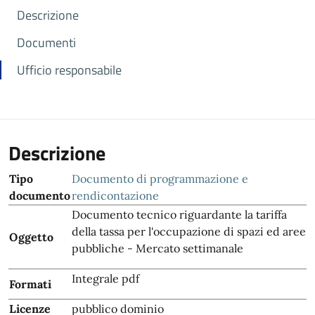
Descrizione
Documenti
Ufficio responsabile
Descrizione
Tipo
Documento di programmazione e
documento
rendicontazione
Documento tecnico riguardante la tariffa
della tassa per l'occupazione di spazi ed aree
Oggetto
pubbliche - Mercato settimanale
Integrale pdf
Formati
Licenze
pubblico dominio