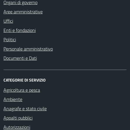
Organi di governo
Aree amministrative
Uffici
Enti e fondazioni
Politici
Personale amministrativo
Documenti e Dati
CATEGORIE DI SERVIZIO
Agricoltura e pesca
Ambiente
Anagrafe e stato civile
Appalti pubblici
Autorizzazioni