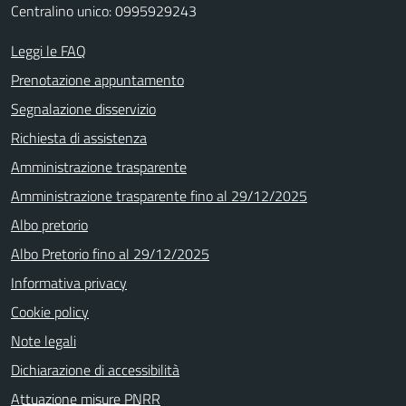
Centralino unico: 0995929243
Leggi le FAQ
Prenotazione appuntamento
Segnalazione disservizio
Richiesta di assistenza
Amministrazione trasparente
Amministrazione trasparente fino al 29/12/2025
Albo pretorio
Albo Pretorio fino al 29/12/2025
Informativa privacy
Cookie policy
Note legali
Dichiarazione di accessibilità
Attuazione misure PNRR