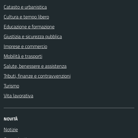
Catasto e urbanistica
Cultura e tempo libero
Educazione e formazione
Giustizia e sicurezza pubblica
Imprese e commercio
Mobilità e trasporti
Salute, benessere e assistenza
Tributi, finanze e contravvenzioni
Turismo
Vita lavorativa
NOVITÀ
Notizie