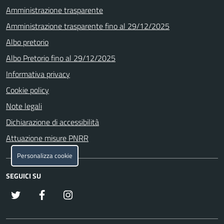
Amministrazione trasparente
Amministrazione trasparente fino al 29/12/2025
Albo pretorio
Albo Pretorio fino al 29/12/2025
Informativa privacy
Cookie policy
Note legali
Dichiarazione di accessibilità
Attuazione misure PNRR
Personalizza cookie
SEGUICI SU
x
Facebook
Instagram