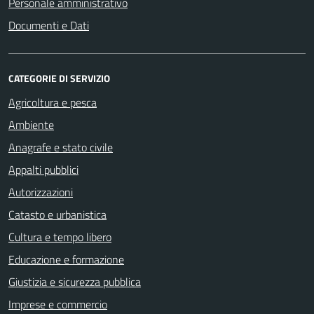
Personale amministrativo
Documenti e Dati
CATEGORIE DI SERVIZIO
Agricoltura e pesca
Ambiente
Anagrafe e stato civile
Appalti pubblici
Autorizzazioni
Catasto e urbanistica
Cultura e tempo libero
Educazione e formazione
Giustizia e sicurezza pubblica
Imprese e commercio