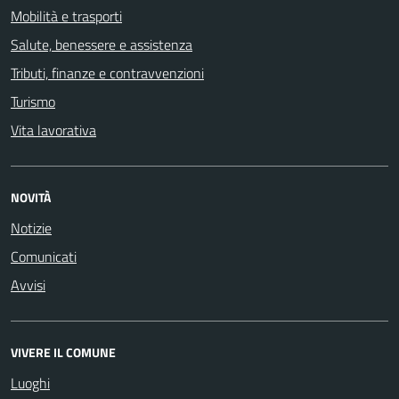
Mobilità e trasporti
Salute, benessere e assistenza
Tributi, finanze e contravvenzioni
Turismo
Vita lavorativa
NOVITÀ
Notizie
Comunicati
Avvisi
VIVERE IL COMUNE
Luoghi