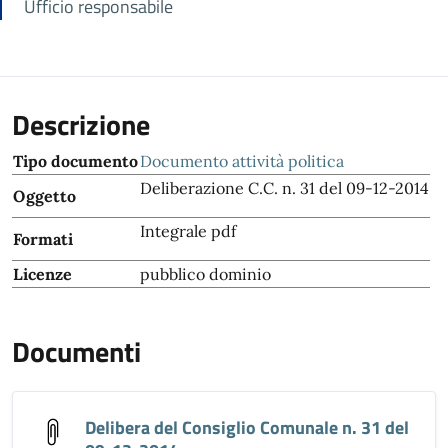
Ufficio responsabile
Descrizione
Tipo documento
Documento attività politica
Deliberazione C.C. n. 31 del 09-12-2014
Oggetto
Integrale pdf
Formati
Licenze
pubblico dominio
Documenti
Delibera del Consiglio Comunale n. 31 del