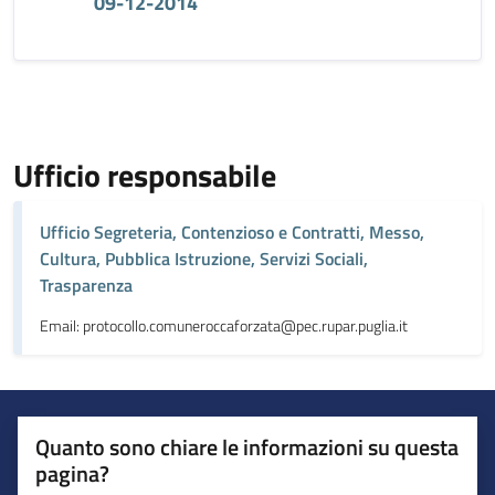
09-12-2014
Ufficio responsabile
Ufficio Segreteria, Contenzioso e Contratti, Messo,
Cultura, Pubblica Istruzione, Servizi Sociali,
Trasparenza
Email: protocollo.comuneroccaforzata@pec.rupar.puglia.it
Quanto sono chiare le informazioni su questa
pagina?