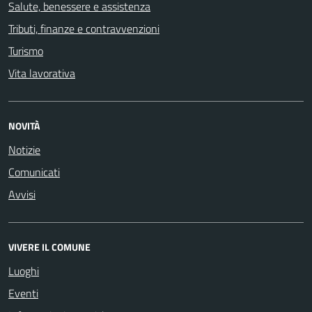
Salute, benessere e assistenza
Tributi, finanze e contravvenzioni
Turismo
Vita lavorativa
NOVITÀ
Notizie
Comunicati
Avvisi
VIVERE IL COMUNE
Luoghi
Eventi