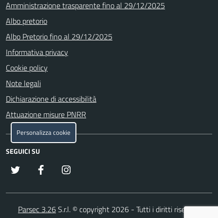
Amministrazione trasparente fino al 29/12/2025
Albo pretorio
Albo Pretorio fino al 29/12/2025
Informativa privacy
Cookie policy
Note legali
Dichiarazione di accessibilità
Attuazione misure PNRR
Personalizza cookie
SEGUICI SU
x
Facebook
Instagram
Parsec 3.26
S.r.l. © copyright 2026 - Tutti i diritti riservati