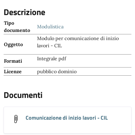
Descrizione
Tipo
Modulistica
documento
Modulo per comunicazione di inizio
Oggetto
lavori - CIL
Integrale pdf
Formati
Licenze
pubblico dominio
Documenti
Comunicazione di inizio lavori - CIL