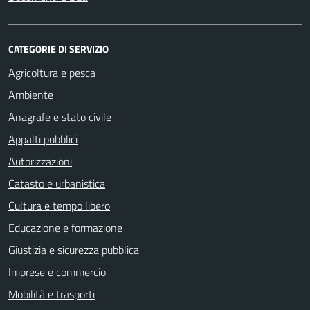
CATEGORIE DI SERVIZIO
Agricoltura e pesca
Ambiente
Anagrafe e stato civile
Appalti pubblici
Autorizzazioni
Catasto e urbanistica
Cultura e tempo libero
Educazione e formazione
Giustizia e sicurezza pubblica
Imprese e commercio
Mobilità e trasporti