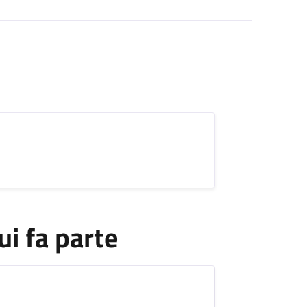
ui fa parte