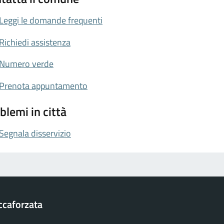
Leggi le domande frequenti
Richiedi assistenza
Numero verde
Prenota appuntamento
blemi in città
Segnala disservizio
ccaforzata