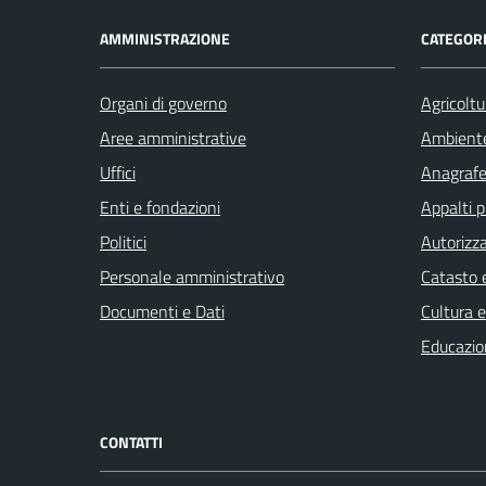
AMMINISTRAZIONE
CATEGORI
Organi di governo
Agricoltu
Aree amministrative
Ambient
Uffici
Anagrafe 
Enti e fondazioni
Appalti p
Politici
Autorizza
Personale amministrativo
Catasto e
Documenti e Dati
Cultura 
Educazio
CONTATTI