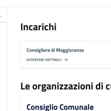
Incarichi
Consigliere di Maggioranza
ULTERIORI DETTAGLI
Le organizzazioni di c
Consiglio Comunale