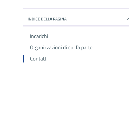
INDICE DELLA PAGINA
Incarichi
Organizzazioni di cui fa parte
Contatti