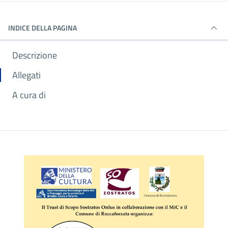
INDICE DELLA PAGINA
Descrizione
Allegati
A cura di