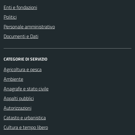
Enti e fondazioni
Politici
Personale amministrativo
Documenti e Dati
CATEGORIE DI SERVIZIO
Agricoltura e pesca
Ambiente
Anagrafe e stato civile
Appalti pubblici
Autorizzazioni
Catasto e urbanistica
Cultura e tempo libero