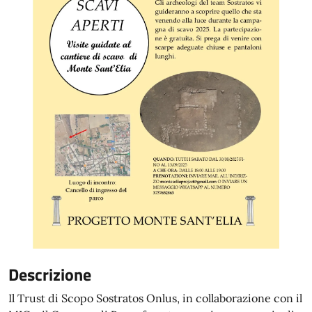
Descrizione
Il Trust di Scopo Sostratos Onlus, in collaborazione con il