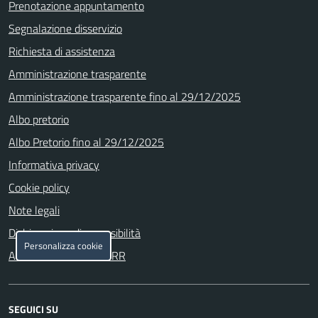
Prenotazione appuntamento
Segnalazione disservizio
Richiesta di assistenza
Amministrazione trasparente
Amministrazione trasparente fino al 29/12/2025
Albo pretorio
Albo Pretorio fino al 29/12/2025
Informativa privacy
Cookie policy
Note legali
Dichiarazione di accessibilità
Personalizza cookie
Attuazione misure PNRR
SEGUICI SU