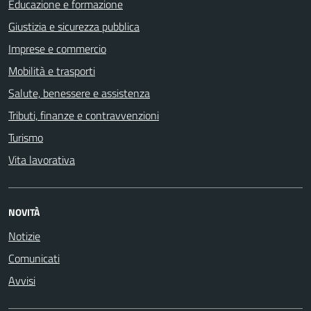
Educazione e formazione
Giustizia e sicurezza pubblica
Imprese e commercio
Mobilità e trasporti
Salute, benessere e assistenza
Tributi, finanze e contravvenzioni
Turismo
Vita lavorativa
NOVITÀ
Notizie
Comunicati
Avvisi