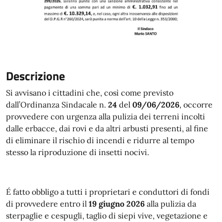
Descrizione
Si avvisano i cittadini che, così come previsto
dall’Ordinanza Sindacale n.
24
del
09/06/2026
, occorre
provvedere con urgenza alla pulizia dei terreni incolti
dalle erbacce, dai rovi e da altri arbusti presenti, al fine
di eliminare il rischio di incendi e ridurre al tempo
stesso la riproduzione di insetti nocivi.
É fatto obbligo a tutti i proprietari e conduttori di fondi
di provvedere entro il
19 giugno 2026
alla pulizia da
sterpaglie e cespugli, taglio di siepi vive, vegetazione e