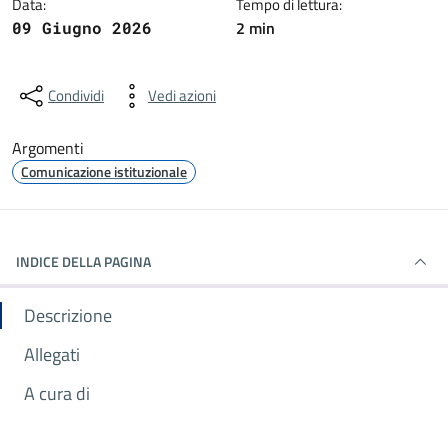
Data:
Tempo di lettura:
2 min
09 Giugno 2026
Condividi
Vedi azioni
Argomenti
Comunicazione istituzionale
INDICE DELLA PAGINA
Descrizione
Allegati
A cura di