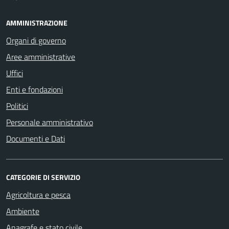
AMMINISTRAZIONE
Organi di governo
Aree amministrative
Uffici
Enti e fondazioni
Politici
Personale amministrativo
Documenti e Dati
CATEGORIE DI SERVIZIO
Agricoltura e pesca
Ambiente
Anagrafe e stato civile