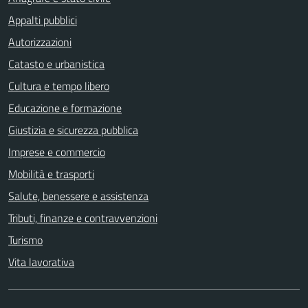
Appalti pubblici
Autorizzazioni
Catasto e urbanistica
Cultura e tempo libero
Educazione e formazione
Giustizia e sicurezza pubblica
Imprese e commercio
Mobilità e trasporti
Salute, benessere e assistenza
Tributi, finanze e contravvenzioni
Turismo
Vita lavorativa