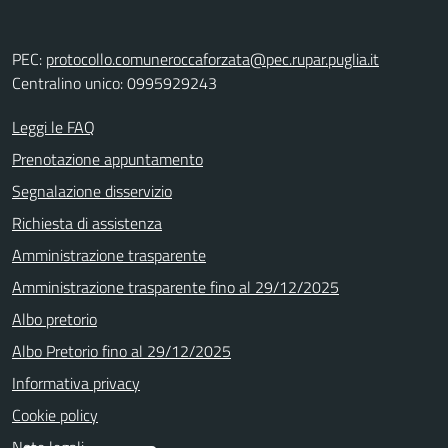
PEC:
protocollo.comuneroccaforzata@pec.rupar.puglia.it
Centralino unico: 0995929243
Leggi le FAQ
Prenotazione appuntamento
Segnalazione disservizio
Richiesta di assistenza
Amministrazione trasparente
Amministrazione trasparente fino al 29/12/2025
Albo pretorio
Albo Pretorio fino al 29/12/2025
Informativa privacy
Cookie policy
Note legali