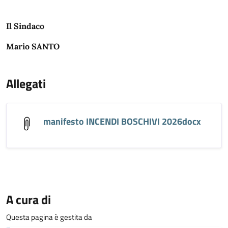
Il Sindaco
Mario SANTO
Allegati
manifesto INCENDI BOSCHIVI 2026docx
A cura di
Questa pagina è gestita da