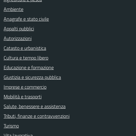
Ambiente
Anagrafe e stato civile
Appalti pubblici
Autorizzazioni
Catasto e urbanistica
Cultura e tempo libero
Educazione e formazione
Giustizia e sicurezza pubblica
Imprese e commercio
Mobilità e trasporti
Salute, benessere e assistenza
Tributi, finanze e contravvenzioni
Turismo
Vita lavorativa