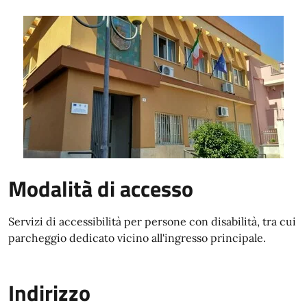
Modalità di accesso
Servizi di accessibilità per persone con disabilità, tra cui
parcheggio dedicato vicino all'ingresso principale.
Indirizzo