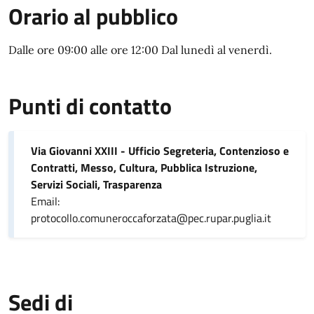
Orario al pubblico
Dalle ore 09:00 alle ore 12:00 Dal lunedì al venerdì.
Punti di contatto
Via Giovanni XXIII - Ufficio Segreteria, Contenzioso e
Contratti, Messo, Cultura, Pubblica Istruzione,
Servizi Sociali, Trasparenza
Email:
protocollo.comuneroccaforzata@pec.rupar.puglia.it
Sedi di