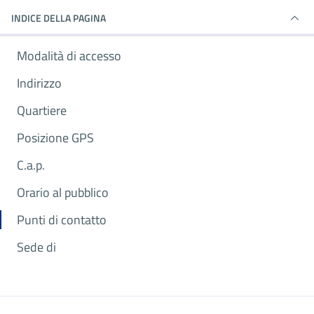
INDICE DELLA PAGINA
Modalità di accesso
Indirizzo
Quartiere
Posizione GPS
C.a.p.
Orario al pubblico
Punti di contatto
Sede di