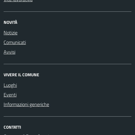
NOVITÀ
Notizie
Comunicati
Avvisi
VIVERE IL COMUNE
Luoghi
Eventi
Informazioni generiche
CONTATTI