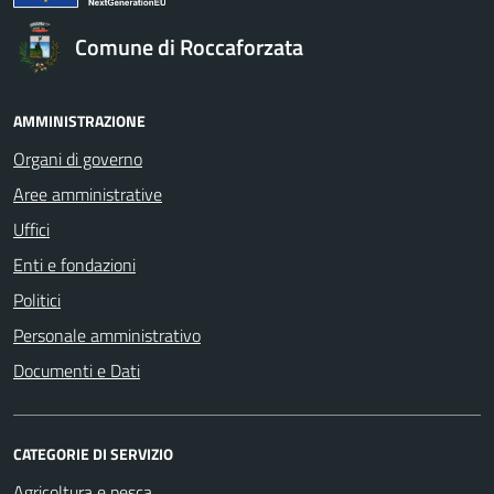
Comune di Roccaforzata
AMMINISTRAZIONE
Organi di governo
Aree amministrative
Uffici
Enti e fondazioni
Politici
Personale amministrativo
Documenti e Dati
CATEGORIE DI SERVIZIO
Agricoltura e pesca