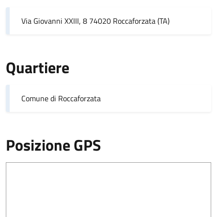
Via Giovanni XXIII, 8 74020 Roccaforzata (TA)
Quartiere
Comune di Roccaforzata
Posizione GPS