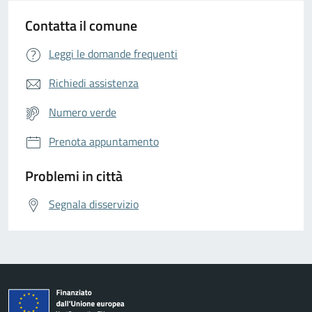
Contatta il comune
Leggi le domande frequenti
Richiedi assistenza
Numero verde
Prenota appuntamento
Problemi in città
Segnala disservizio