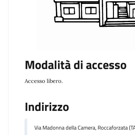
Modalità di accesso
Accesso libero.
Indirizzo
Via Madonna della Camera, Roccaforzata (T