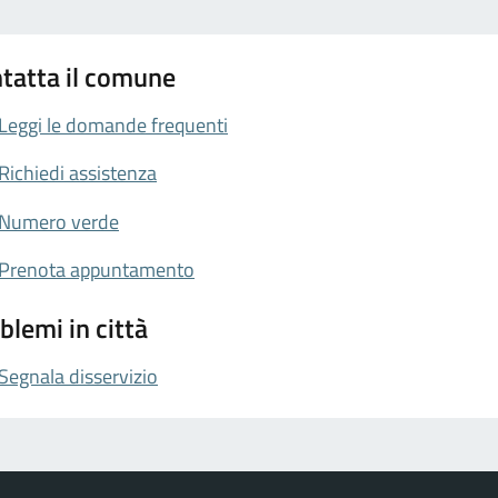
tatta il comune
Leggi le domande frequenti
Richiedi assistenza
Numero verde
Prenota appuntamento
blemi in città
Segnala disservizio