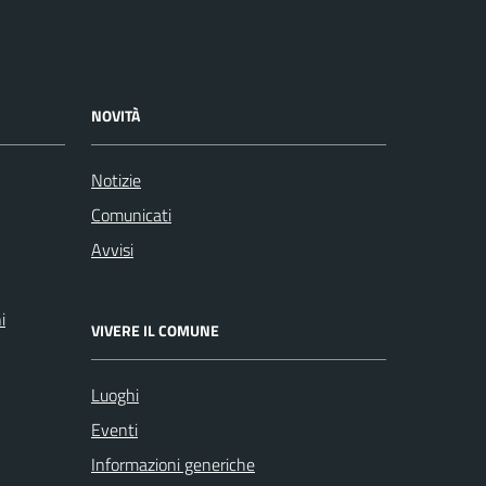
NOVITÀ
Notizie
Comunicati
Avvisi
i
VIVERE IL COMUNE
Luoghi
Eventi
Informazioni generiche