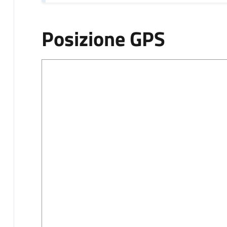
Posizione GPS