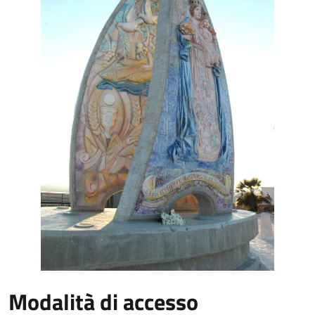
Modalità di accesso