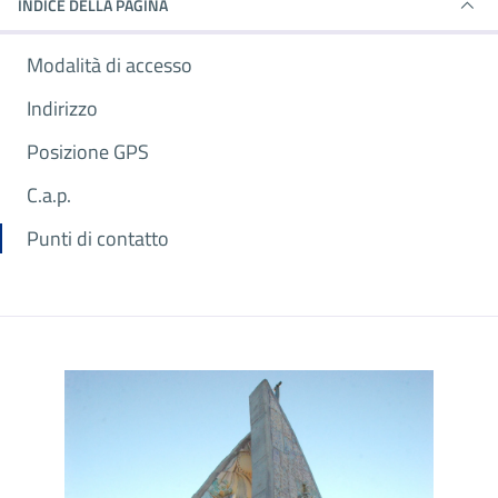
INDICE DELLA PAGINA
Modalità di accesso
Indirizzo
Posizione GPS
C.a.p.
Punti di contatto