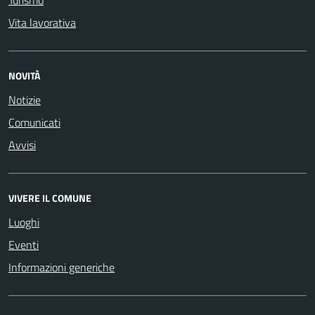
Turismo
Vita lavorativa
NOVITÀ
Notizie
Comunicati
Avvisi
VIVERE IL COMUNE
Luoghi
Eventi
Informazioni generiche