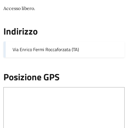
Accesso libero.
Indirizzo
Via Enrico Fermi Roccaforzata (TA)
Posizione GPS