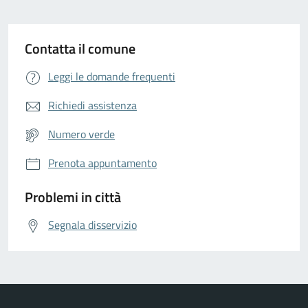
Contatta il comune
Leggi le domande frequenti
Richiedi assistenza
Numero verde
Prenota appuntamento
Problemi in città
Segnala disservizio