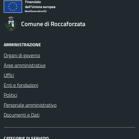
Comune di Roccaforzata
AMMINISTRAZIONE
Organi di governo
Aree amministrative
Uffici
Enti e fondazioni
Politici
Personale amministrativo
Documenti e Dati
CATEGORIE DI SERVIZIO