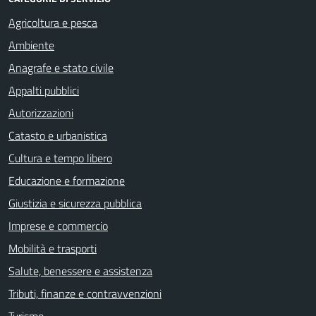
Agricoltura e pesca
Ambiente
Anagrafe e stato civile
Appalti pubblici
Autorizzazioni
Catasto e urbanistica
Cultura e tempo libero
Educazione e formazione
Giustizia e sicurezza pubblica
Imprese e commercio
Mobilità e trasporti
Salute, benessere e assistenza
Tributi, finanze e contravvenzioni