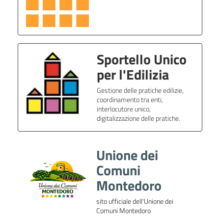
Sportello Unico
per l'Edilizia
Gestione delle pratiche edilizie,
coordinamento tra enti,
interlocutore unico,
digitalizzazione delle pratiche.
Unione dei
Comuni
Montedoro
sito ufficiale dell'Unione dei
Comuni Montedoro