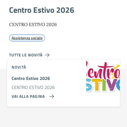
Centro Estivo 2026
CENTRO ESTIVO 2026
Assistenza sociale
TUTTE LE NOVITÀ
NOVITÀ
Centro Estivo 2026
CENTRO ESTIVO 2026
VAI ALLA PAGINA