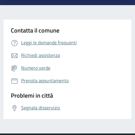
Contatta il comune
Leggi le domande frequenti
Richiedi assistenza
Numero verde
Prenota appuntamento
Problemi in città
Segnala disservizio