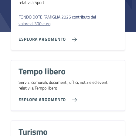
relativi a Sport
FONDO DOTE FAMIGLIA 2025 contributo del
valore di 300 euro
ESPLORA ARGOMENTO
Tempo libero
Servizi comunali, documenti, uffici, notizie ed eventi
relativi a Tempo libero
ESPLORA ARGOMENTO
Turismo