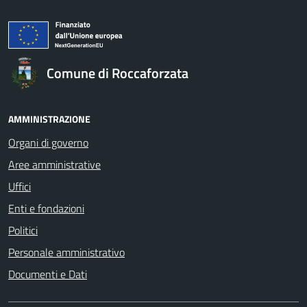
Comune di Roccaforzata
AMMINISTRAZIONE
Organi di governo
Aree amministrative
Uffici
Enti e fondazioni
Politici
Personale amministrativo
Documenti e Dati