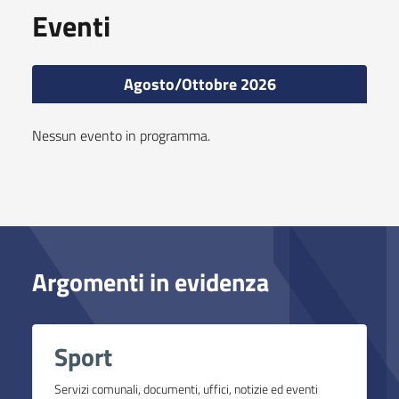
Eventi
Agosto/Ottobre 2026
Nessun evento in programma.
Argomenti in evidenza
Sport
Servizi comunali, documenti, uffici, notizie ed eventi