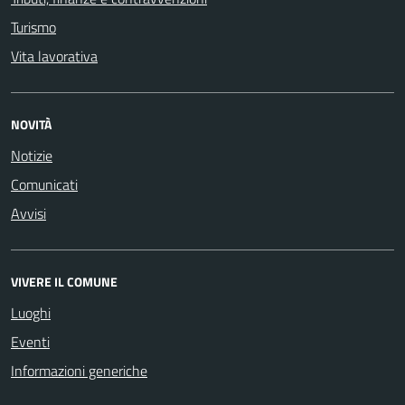
Turismo
Vita lavorativa
NOVITÀ
Notizie
Comunicati
Avvisi
VIVERE IL COMUNE
Luoghi
Eventi
Informazioni generiche