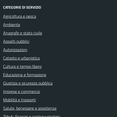
CATEGORIE DI SERVIZIO
Agricoltura e pesca
Ambiente
Anagrafe e stato civile
Appalti pubblici
Autorizzazioni
Catasto e urbanistica
Cultura e tempo libero
Educazione e formazione
Giustizia e sicurezza pubblica
Imprese e commercio
Mobilità e trasporti
Salute, benessere e assistenza
Tributi, finanze e contravvenzioni