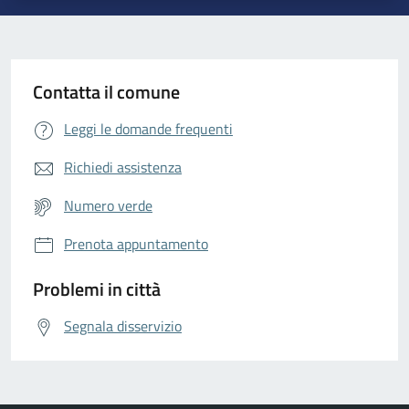
Contatta il comune
Leggi le domande frequenti
Richiedi assistenza
Numero verde
Prenota appuntamento
Problemi in città
Segnala disservizio