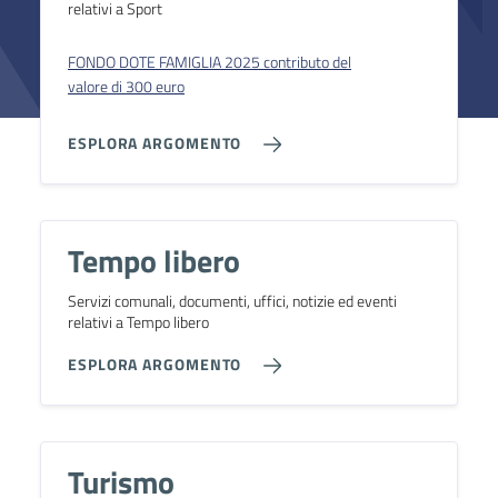
relativi a Sport
FONDO DOTE FAMIGLIA 2025 contributo del
valore di 300 euro
ESPLORA ARGOMENTO
Tempo libero
Servizi comunali, documenti, uffici, notizie ed eventi
relativi a Tempo libero
ESPLORA ARGOMENTO
Turismo