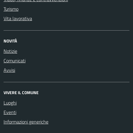
Turismo
Vita lavorativa
NOVITÀ
Notizie
Comunicati
Avvisi
VIVERE IL COMUNE
Luoghi
Eventi
Informazioni generiche