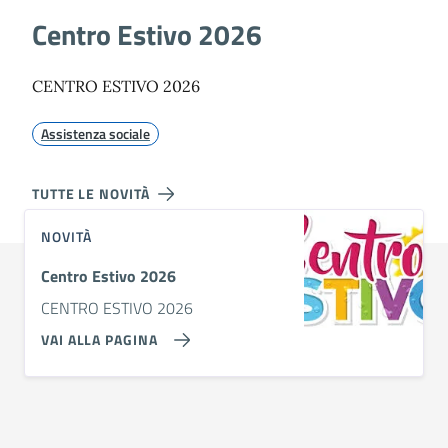
Centro Estivo 2026
CENTRO ESTIVO 2026
Assistenza sociale
TUTTE LE NOVITÀ
NOVITÀ
Centro Estivo 2026
CENTRO ESTIVO 2026
VAI ALLA PAGINA