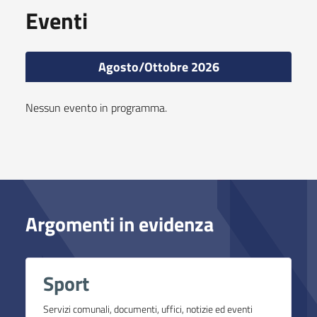
Eventi
Agosto/Ottobre 2026
Nessun evento in programma.
Argomenti in evidenza
Sport
Servizi comunali, documenti, uffici, notizie ed eventi