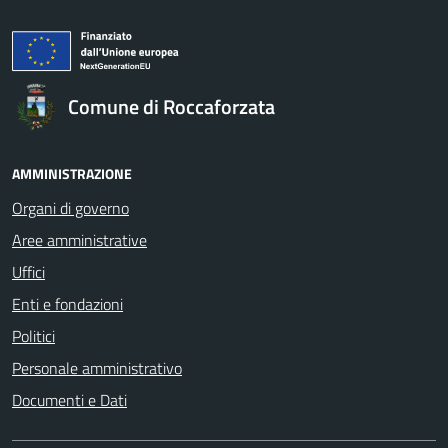
Comune di Roccaforzata
AMMINISTRAZIONE
Organi di governo
Aree amministrative
Uffici
Enti e fondazioni
Politici
Personale amministrativo
Documenti e Dati