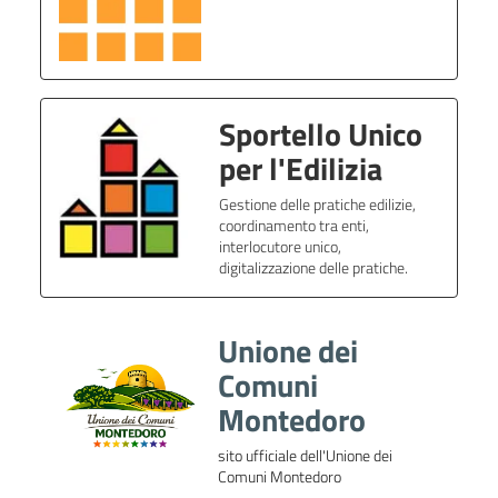
Sportello Unico
per l'Edilizia
Gestione delle pratiche edilizie,
coordinamento tra enti,
interlocutore unico,
digitalizzazione delle pratiche.
Unione dei
Comuni
Montedoro
sito ufficiale dell'Unione dei
Comuni Montedoro