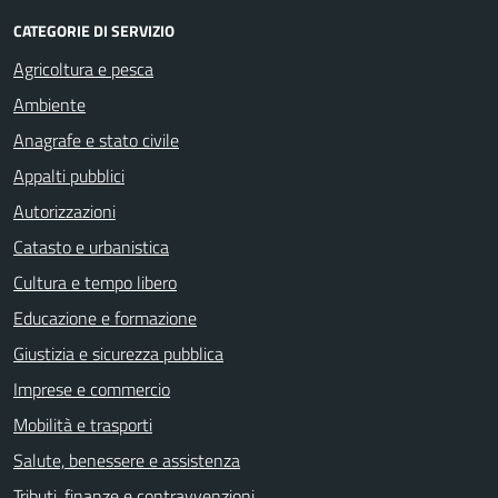
CATEGORIE DI SERVIZIO
Agricoltura e pesca
Ambiente
Anagrafe e stato civile
Appalti pubblici
Autorizzazioni
Catasto e urbanistica
Cultura e tempo libero
Educazione e formazione
Giustizia e sicurezza pubblica
Imprese e commercio
Mobilità e trasporti
Salute, benessere e assistenza
Tributi, finanze e contravvenzioni