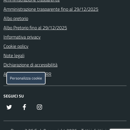
Amministrazione trasparente fino al 29/12/2025
Albo pretorio
Albo Pretorio fino al 29/12/2025
Informativa privacy
Cookie policy
Note legali
Dichiarazione di accessibilità
Attuazione misure PNRR
Personalizza cookie
SEGUICI SU
x
Facebook
Instagram