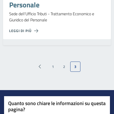
Personale
Sede dell'Ufficio Tributi - Trattamento Economico e
Giuridico del Personale
LEGGI DI PIÙ
1
2
3
Quanto sono chiare le informazioni su questa
pagina?