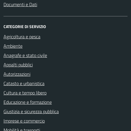
Documenti e Dati
CATEGORIE DI SERVIZIO
Agricoltura e pesca
Ambiente
Anagrafe e stato civile
Appalti pubblici
Autorizzazioni
Catasto e urbanistica
Cultura e tempo libero
Educazione e formazione
Giustizia e sicurezza pubblica
Imprese e commercio
Mobilità e trasporti