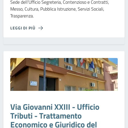
Sede dell'Ufficio Segreteria, Contenzioso e Contratti,
Messo, Cultura, Pubblica Istruzione, Servizi Sociali,
Trasparenza.
LEGGI DI PIÙ
Via Giovanni XXIII - Ufficio
Tributi - Trattamento
Economico e Giuridico del