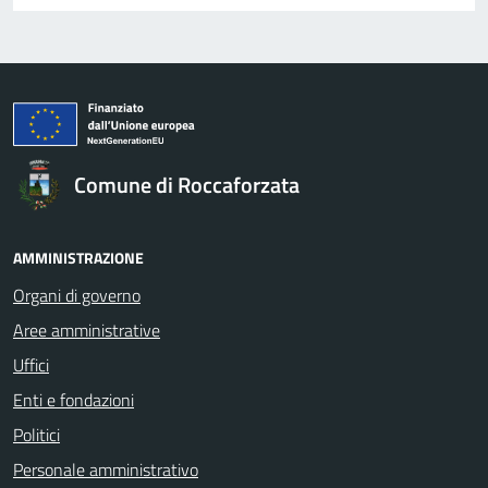
Comune di Roccaforzata
AMMINISTRAZIONE
Organi di governo
Aree amministrative
Uffici
Enti e fondazioni
Politici
Personale amministrativo