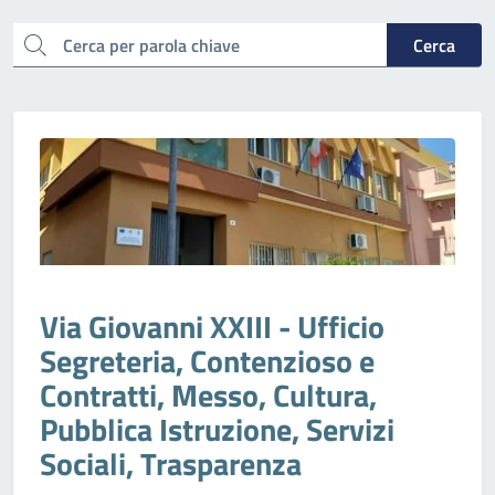
cerca
Cerca
Via Giovanni XXIII - Ufficio
Segreteria, Contenzioso e
Contratti, Messo, Cultura,
Pubblica Istruzione, Servizi
Sociali, Trasparenza