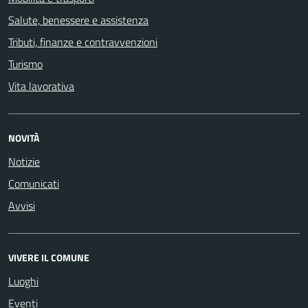
Salute, benessere e assistenza
Tributi, finanze e contravvenzioni
Turismo
Vita lavorativa
NOVITÀ
Notizie
Comunicati
Avvisi
VIVERE IL COMUNE
Luoghi
Eventi