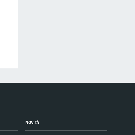
NOVITÀ