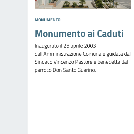
MONUMENTO
Monumento ai Caduti
Inaugurato il 25 aprile 2003
dall'Amministrazione Comunale guidata dal
Sindaco Vincenzo Pastore e benedetta dal
parroco Don Santo Guarino.