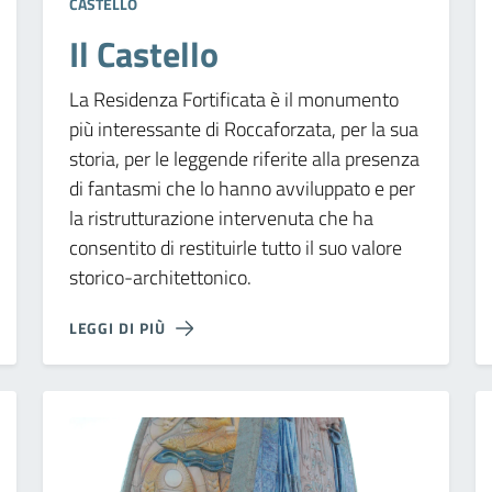
CASTELLO
Il Castello
La Residenza Fortificata è il monumento
più interessante di Roccaforzata, per la sua
storia, per le leggende riferite alla presenza
di fantasmi che lo hanno avviluppato e per
la ristrutturazione intervenuta che ha
consentito di restituirle tutto il suo valore
storico-architettonico.
LEGGI DI PIÙ