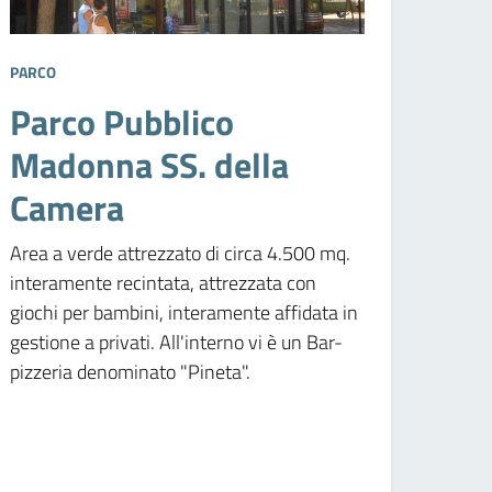
PARCO
Parco Pubblico
Madonna SS. della
Camera
Area a verde attrezzato di circa 4.500 mq.
interamente recintata, attrezzata con
giochi per bambini, interamente affidata in
gestione a privati. All'interno vi è un Bar-
pizzeria denominato "Pineta".