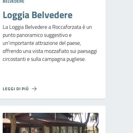
BELVEDERE
Loggia Belvedere
La Loggia Belvedere a Roccaforzata è un
punto panoramico suggestivo e
un'importante attrazione del paese,
offrendo una vista mozzafiato sui paesaggi
circostanti e sulla campagna pugliese.
LEGGI DI PIÙ