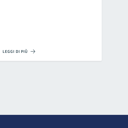
LEGGI DI PIÙ