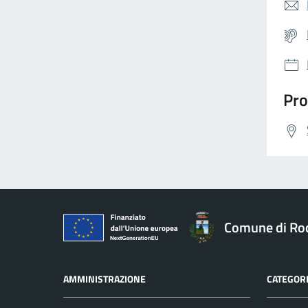
Pro
Comune di Ro
AMMINISTRAZIONE
CATEGORI