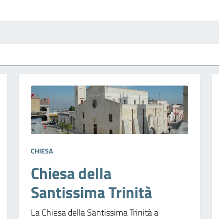
CHIESA
Chiesa della
Santissima Trinità
La Chiesa della Santissima Trinità a