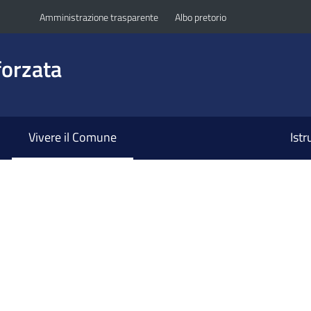
Amministrazione trasparente
Albo pretorio
orzata
Vivere il Comune
Ist