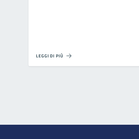
LEGGI DI PIÙ