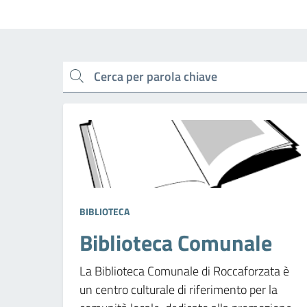
cerca
BIBLIOTECA
Biblioteca Comunale
La Biblioteca Comunale di Roccaforzata è
un centro culturale di riferimento per la