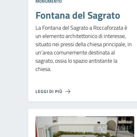
MONUMENTO
Fontana del Sagrato
La Fontana del Sagrato a Roccaforzata è
un elemento architettonico di interesse,
situato nei pressi della chiesa principale, in
un’area comunemente destinata al
sagrato, ossia lo spazio antistante la
chiesa.
LEGGI DI PIÙ