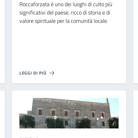
Roccaforzata è uno dei luoghi di culto più
significativi del paese, ricco di storia e di
valore spirituale per la comunità locale.
LEGGI DI PIÙ