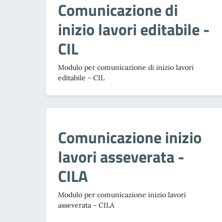
Comunicazione di
inizio lavori editabile -
CIL
Modulo per comunicazione di inizio lavori
editabile - CIL
Comunicazione inizio
lavori asseverata -
CILA
Modulo per comunicazione inizio lavori
asseverata - CILA