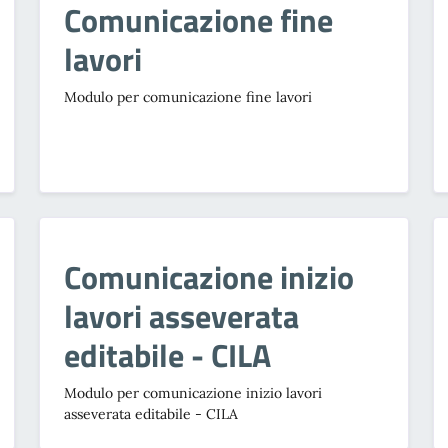
Comunicazione fine
lavori
Modulo per comunicazione fine lavori
Comunicazione inizio
lavori asseverata
editabile - CILA
Modulo per comunicazione inizio lavori
asseverata editabile - CILA