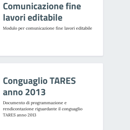
Comunicazione fine
lavori editabile
Modulo per comunicazione fine lavori editabile
Conguaglio TARES
anno 2013
Documento di programmazione e
rendicontazione riguardante il conguaglio
TARES anno 2013