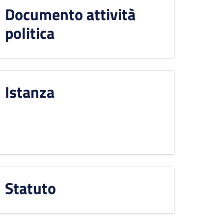
Documento attività
politica
Istanza
Statuto