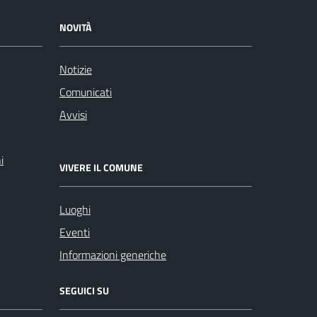
NOVITÀ
Notizie
Comunicati
Avvisi
i
VIVERE IL COMUNE
Luoghi
Eventi
Informazioni generiche
SEGUICI SU