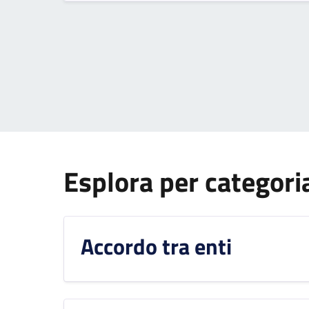
Esplora per categori
Accordo tra enti