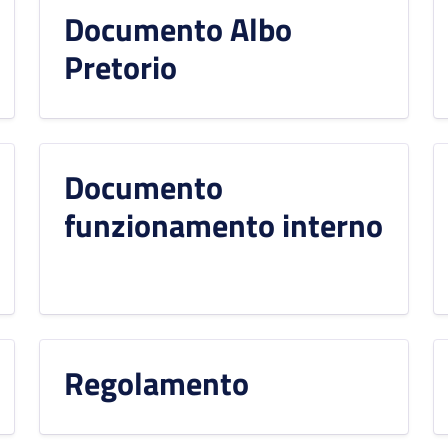
Documento Albo
Pretorio
Documento
funzionamento interno
Regolamento