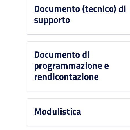
Documento (tecnico) di
supporto
Documento di
programmazione e
rendicontazione
Modulistica