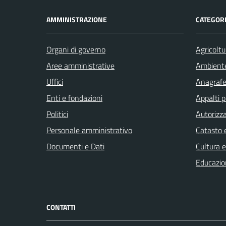
AMMINISTRAZIONE
CATEGORI
Organi di governo
Agricoltu
Aree amministrative
Ambient
Uffici
Anagrafe 
Enti e fondazioni
Appalti p
Politici
Autorizza
Personale amministrativo
Catasto e
Documenti e Dati
Cultura 
Educazio
CONTATTI