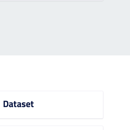
Dataset