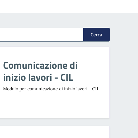
Cerca
Comunicazione di
inizio lavori - CIL
Modulo per comunicazione di inizio lavori - CIL