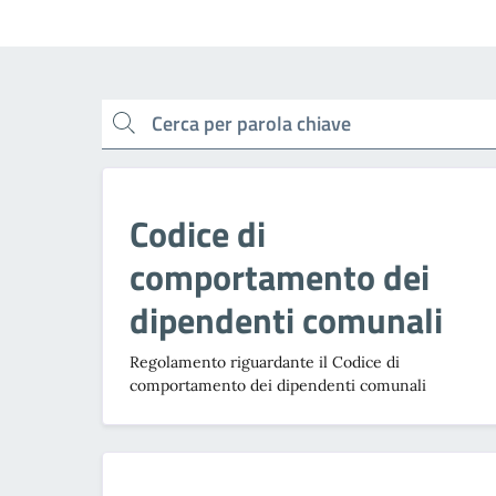
cerca
Codice di
comportamento dei
dipendenti comunali
Regolamento riguardante il Codice di
comportamento dei dipendenti comunali