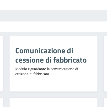
Comunicazione di
cessione di fabbricato
Modulo riguardante la comunicazione di
cessione di fabbricato