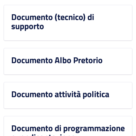
Documento (tecnico) di
supporto
Documento Albo Pretorio
Documento attività politica
Documento di programmazione