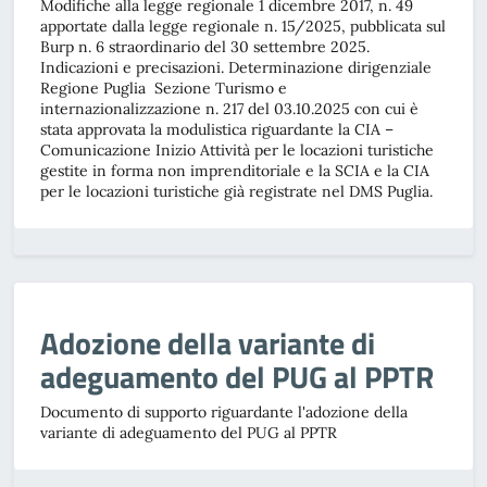
Modifiche alla legge regionale 1 dicembre 2017, n. 49
apportate dalla legge regionale n. 15/2025, pubblicata sul
Burp n. 6 straordinario del 30 settembre 2025.
Indicazioni e precisazioni. Determinazione dirigenziale
Regione Puglia Sezione Turismo e
internazionalizzazione n. 217 del 03.10.2025 con cui è
stata approvata la modulistica riguardante la CIA –
Comunicazione Inizio Attività per le locazioni turistiche
gestite in forma non imprenditoriale e la SCIA e la CIA
per le locazioni turistiche già registrate nel DMS Puglia.
Adozione della variante di
adeguamento del PUG al PPTR
Documento di supporto riguardante l'adozione della
variante di adeguamento del PUG al PPTR