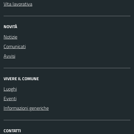
Vita lavorativa
NOVITÀ
Notizie
Comunicati
Avvisi
VIVERE IL COMUNE
Luoghi
Eventi
Informazioni generiche
CONTATTI