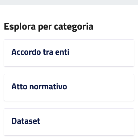
Esplora per categoria
Accordo tra enti
Atto normativo
Dataset