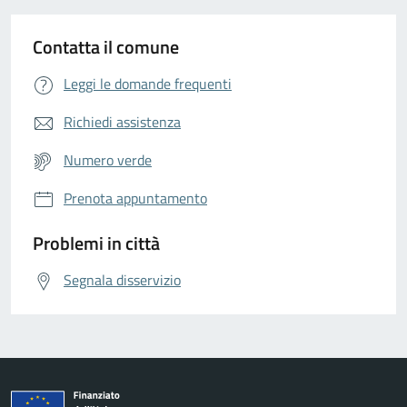
Contatta il comune
Leggi le domande frequenti
Richiedi assistenza
Numero verde
Prenota appuntamento
Problemi in città
Segnala disservizio