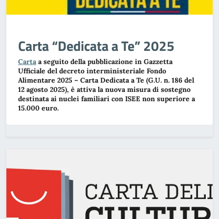
Carta “Dedicata a Te” 2025
Carta
a seguito della pubblicazione in Gazzetta
Ufficiale del decreto interministeriale Fondo
Alimentare 2025 – Carta Dedicata a Te (G.U. n. 186 del
12 agosto 2025), è attiva la nuova misura di sostegno
destinata ai nuclei familiari con ISEE non superiore a
15.000 euro.