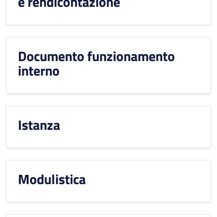
e rendicontazione
Documento funzionamento
interno
Istanza
Modulistica