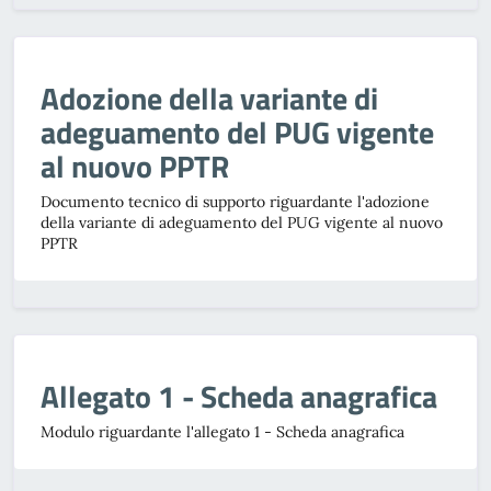
Adozione della variante di
adeguamento del PUG vigente
al nuovo PPTR
Documento tecnico di supporto riguardante l'adozione
della variante di adeguamento del PUG vigente al nuovo
PPTR
Allegato 1 - Scheda anagrafica
Modulo riguardante l'allegato 1 - Scheda anagrafica