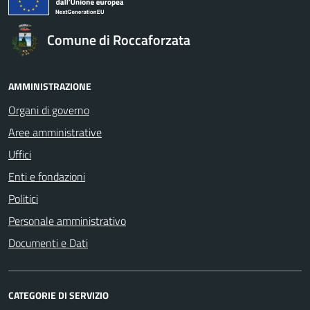
Comune di Roccaforzata
AMMINISTRAZIONE
Organi di governo
Aree amministrative
Uffici
Enti e fondazioni
Politici
Personale amministrativo
Documenti e Dati
CATEGORIE DI SERVIZIO