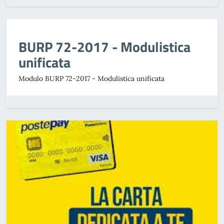
BURP 72-2017 - Modulistica
unificata
Modulo BURP 72-2017 - Modulistica unificata