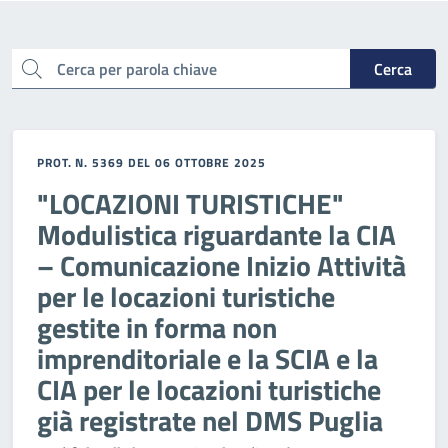
cerca
Cerca
PROT. N. 5369 DEL 06 OTTOBRE 2025
"LOCAZIONI TURISTICHE"
Modulistica riguardante la CIA
– Comunicazione Inizio Attività
per le locazioni turistiche
gestite in forma non
imprenditoriale e la SCIA e la
CIA per le locazioni turistiche
già registrate nel DMS Puglia