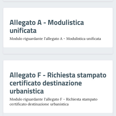
Allegato A - Modulistica
unificata
Modulo riguardante l'allegato A - Modulistica unificata
Allegato F - Richiesta stampato
certificato destinazione
urbanistica
Modulo riguardante l'allegato F - Richiesta stampato
certificato destinazione urbanistica