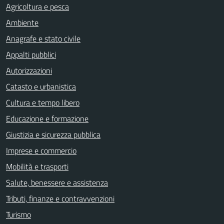
Agricoltura e pesca
Ambiente
Anagrafe e stato civile
Appalti pubblici
Autorizzazioni
Catasto e urbanistica
Cultura e tempo libero
Educazione e formazione
Giustizia e sicurezza pubblica
Imprese e commercio
Mobilità e trasporti
Salute, benessere e assistenza
Tributi, finanze e contravvenzioni
Turismo